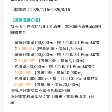
活動期間：2026/7/16~2026/8/16
【滿額優惠好禮】
持玉山世界卡於台北101消費，當日同卡消費滿額回
饋購物金
單筆分期滿100,000元，贈「台北101 Point購物
金
7,000點
」(限量50份，價值1,750元)
單筆分期滿200,000元，贈「台北101 Point購物
金
15,000點
」(限量20份，價值3,750元)
累積滿500,000元，贈「台北101 Point購物金
40,000點
」(限量20份，價值10,000元)
累積滿1,000,000元，贈「台北101 Point購物金
80,000點
」(限量5份，價值20,000元)
※辦理分期交易不享卡片基本回饋。
※分期零利率產品：零手續費、零總費用年百分
率。