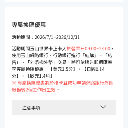
專屬換匯優惠
活動期間：2026/7/1~2026/12/31
活動期間玉山世界卡正卡人
於營業日09:00~23:00
，
使用玉山網路銀行、行動銀行進行「結購」、「結
售」、「外幣換外幣」交易，將可依牌告即期匯率
享專屬換匯優惠：【美元3.5分】，【日圓0.14
分】，【歐元1.4角】
※ 專屬換匯優惠將於核卡且成功申請網路銀行外匯
服務後2個工作日生效。
注意事項