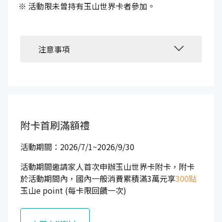
活動限未曾持有玉山世界卡者參加。
注意事項
附卡首刷滿額禮
活動期間：2026/7/1~2026/9/30
活動期間邀請家人首次申辦玉山世界卡附卡，附卡
於活動期間內，國內一般消費累積滿3萬元享
300點
玉山e point (每卡限回饋一次)