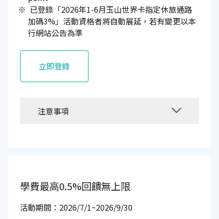
已登錄「2026年1-6月玉山世界卡指定休旅通路
加碼3%」活動資格者將自動展延，若有變更以本
行網站公告為準
立即登錄
注意事項
學費最高0.5%回饋無上限
活動期間：2026/7/1~2026/9/30