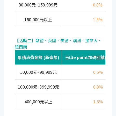
80,000元~159,999元
0.8%
160,000元以上
1.5%
【活動二】歐盟、英國、美國、澳洲、加拿大、
紐西蘭
累積消費金額 (新臺幣)
玉山e point加碼回饋(上限8
50,000元~99,999元
0.5%
100,000元~399,999元
0.8%
400,000元以上
1.5%