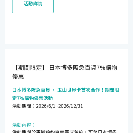
活動詳情
【期間限定】
日本博多阪急百貨7%購物
優惠
日本博多阪急百貨 · 玉山世界卡首次合作！期間限
定7%購物優惠活動
活動期間：2026/6/1~2026/12/31
活動內容：
活動期間於專屬預約頁面完成預約，可至日本博多