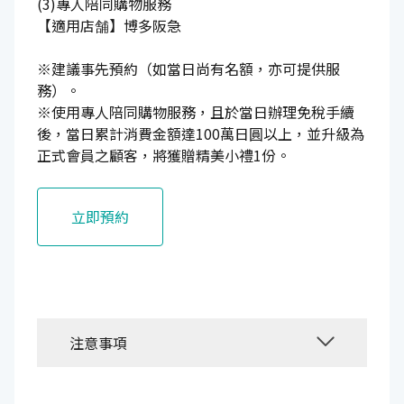
(3)專人陪同購物服務
【適用店舗】博多阪急
※建議事先預約（如當日尚有名額，亦可提供服
務）。
※使用專人陪同購物服務，且於當日辦理免稅手續
後，當日累計消費金額達100萬日圓以上，並升級為
正式會員之顧客，將獲贈精美小禮1份。
立即預約
注意事項