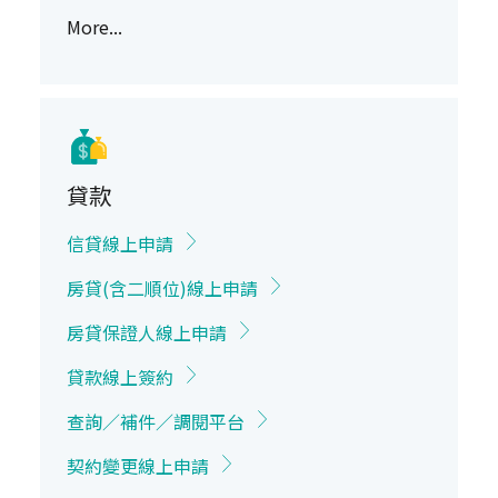
More...
貸款
信貸線上申請
房貸(含二順位)線上申請
房貸保證人線上申請
貸款線上簽約
查詢／補件／調閱平台
契約變更線上申請