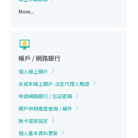
More...
帳戶 / 網路銀行
個人線上開戶
未成年線上開戶-法定代理人驗證
申請網路銀行 / 忘記密碼
開戶申辦進度查詢 / 補件
無卡提款設定
個人基本資料更新