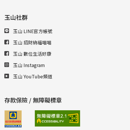
玉山社群
玉山 LINE官方帳號
玉山 招財納福喵喵
玉山 數位生活好康
玉山 Instagram
玉山 YouTube頻道
存款保險 / 無障礙標章