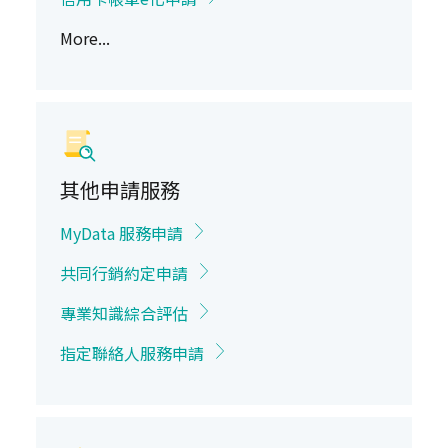
More...
其他申請服務
MyData 服務申請
共同行銷約定申請
專業知識綜合評估
指定聯絡人服務申請