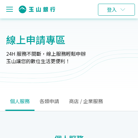
登入
線上申請專區
24H 服務不間斷，線上服務輕鬆申辦
玉山讓您的數位生活更便利！
個人服務
各類申請
商店 / 企業服務