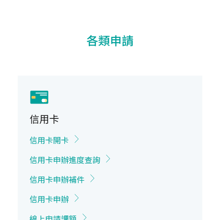
各類申請
信用卡
信用卡開卡
信用卡申辦進度查詢
信用卡申辦補件
信用卡申辦
線上申請調額