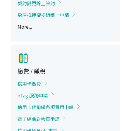
契約變更線上簽約
房屋抵押權塗銷線上申請
More...
繳費 / 繳稅
信用卡繳費
eTag 服務申請
信用卡代扣繳各項費用申請
電子綜合對帳單申請
信用卡帳單e化申請