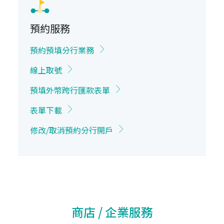
預約服務
預約預填分行業務
線上取號
預填外幣跨行匯款表單
表單下載
修改/取消預約分行開戶
商店 / 企業服務