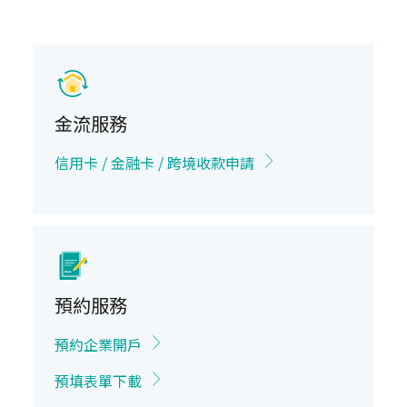
金流服務
信用卡 / 金融卡 / 跨境收款申請
預約服務
預約企業開戶
預填表單下載