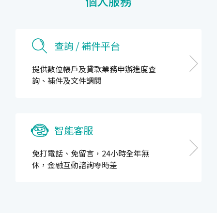
個人服務
查詢 / 補件平台
提供數位帳戶及貸款業務申辦進度查
詢、補件及文件調閱
智能客服
免打電話、免留言，24小時全年無
休，金融互動諮詢零時差