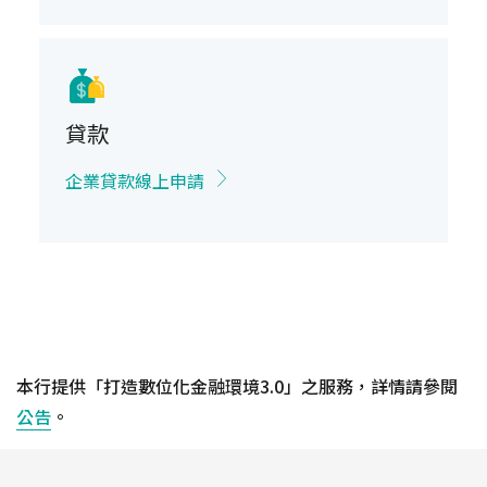
貸款
企業貸款線上申請
本行提供「打造數位化金融環境3.0」之服務，詳情請參閱
公告
。