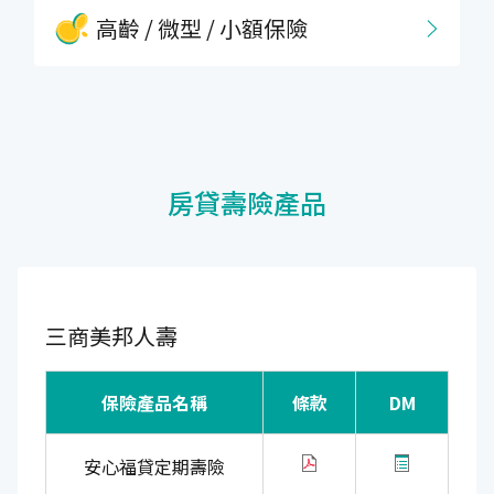
高齡 / 微型 / 小額保險
房貸壽險產品
三商美邦人壽
保險產品名稱
條款
DM
安心福貸定期壽險