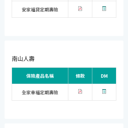
安家福貸定期壽險
南山人壽
保險產品名稱
條款
DM
全家幸福定期壽險