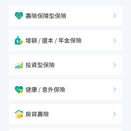
壽險保障型保險
增額 / 還本 / 年金保險
投資型保險
健康 / 意外保險
房貸壽險