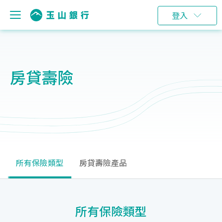
登入
房貸壽險
所有保險類型
房貸壽險產品
所有保險類型