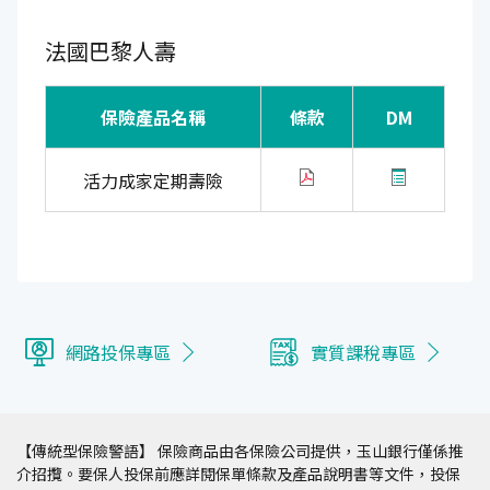
法國巴黎人壽
保險產品名稱
條款
DM
活力成家定期壽險
網路投保專區
實質課稅專區
【傳統型保險警語】 保險商品由各保險公司提供，玉山銀行僅係推
介招攬。要保人投保前應詳閱保單條款及產品說明書等文件，投保