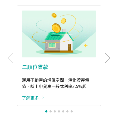
二順位貸款
運用不動產的增值空間，活化資產價
值，線上申貸享一段式利率3.5%起
了解更多