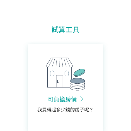
試算工具
可負擔房價
我買得起多少錢的房子呢？