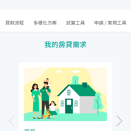
貸款流程
多樣化方案
試算工具
申請 / 常用工具
我的房貸需求