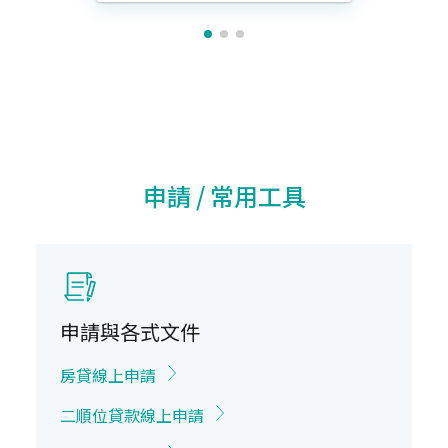
申請 / 常用工具
申請與各式文件
房貸線上申請
二順位貸款線上申請