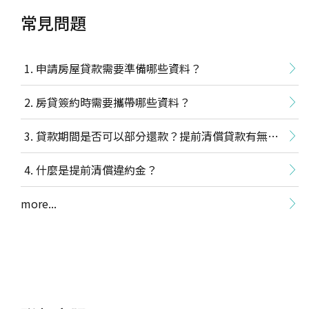
常見問題
申請房屋貸款需要準備哪些資料？
房貸簽約時需要攜帶哪些資料？
貸款期間是否可以部分還款？提前清償貸款有無違
約金？
什麼是提前清償違約金？
more...