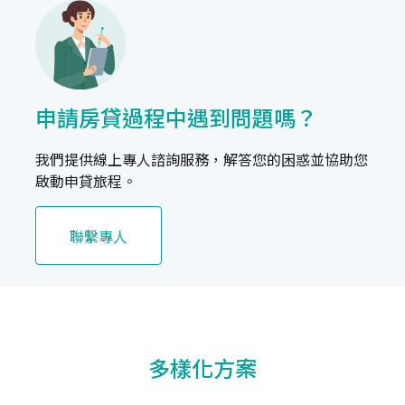
申請房貸過程中遇到問題嗎？
我們提供線上專人諮詢服務，解答您的困惑並協助您
啟動申貸旅程。
聯繫專人
多樣化方案