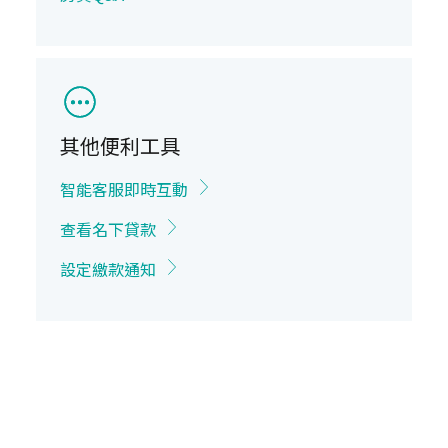
其他便利工具
智能客服即時互動
查看名下貸款
設定繳款通知