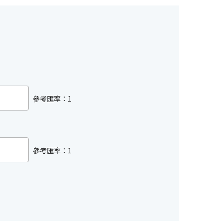
參考匯率：1
參考匯率：1