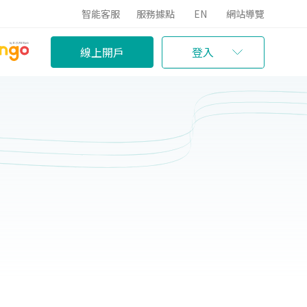
智能客服
服務據點
EN
網站導覽
線上開戶
登入