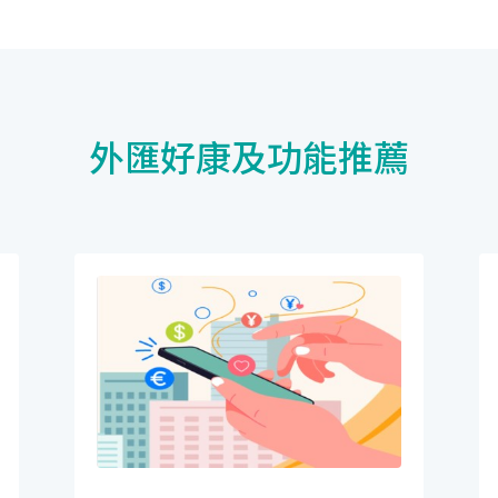
外匯好康及功能推薦