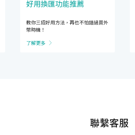
好用換匯功能推薦
教你三招好用方法，再也不怕錯過買外
幣時機！
了解更多
聯繫客服