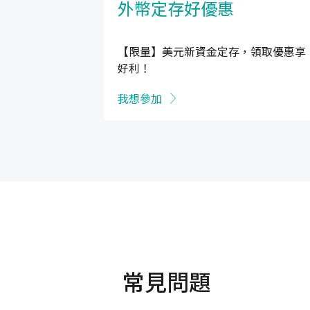
外幣定存好優惠
【限量】美元新資金定存，領取優惠享
好利！
我想參加
常見問題