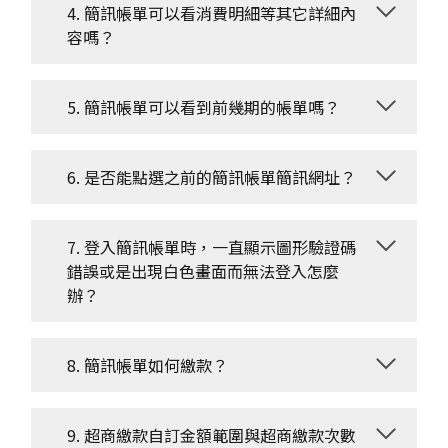
4. 簡訊帳單可以看消費明細等其它詳細內
容嗎？
5. 簡訊帳單可以看到前幾期的帳單嗎？
6. 是否能點選之前的簡訊帳單簡訊網址？
7. 登入簡訊帳單時，一直顯示圖形驗證碼
錯誤或是出現白色畫面而無法登入怎麼
辦？
8. 簡訊帳單如何繳款？
9. 超商繳款自訂金額範圍與超商繳款次數