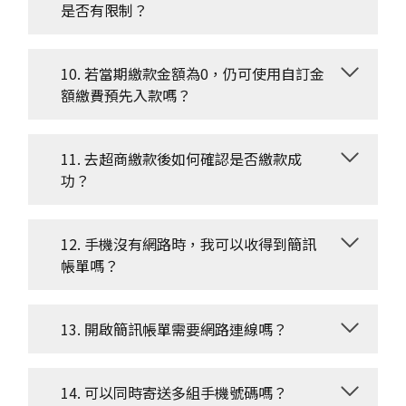
是否有限制？
10. 若當期繳款金額為0，仍可使用自訂金
額繳費預先入款嗎？
11. 去超商繳款後如何確認是否繳款成
功？
12. 手機沒有網路時，我可以收得到簡訊
帳單嗎？
13. 開啟簡訊帳單需要網路連線嗎？
14. 可以同時寄送多組手機號碼嗎？