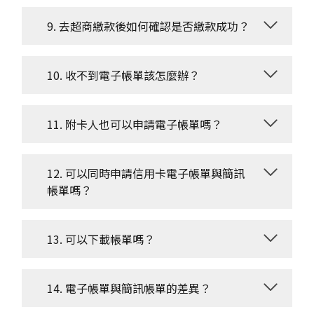
9. 去超商繳款後如何確認是否繳款成功？
10. 收不到電子帳單該怎麼辦？
11. 附卡人也可以申請電子帳單嗎？
12. 可以同時申請信用卡電子帳單與簡訊
帳單嗎？
13. 可以下載帳單嗎？
14. 電子帳單與簡訊帳單的差異？