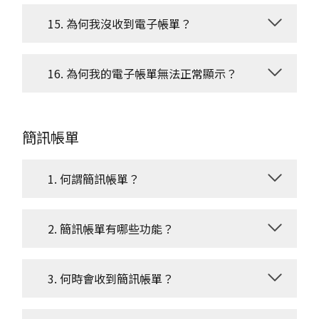
15. 為何我沒收到電子帳單？
16. 為何我的電子帳單無法正常顯示？
簡訊帳單
1. 何謂簡訊帳單？
2. 簡訊帳單有哪些功能？
3. 何時會收到簡訊帳單？