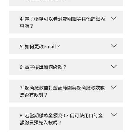
4. 電子帳單可以看消費明細等其他詳細內
容嗎？
5. 如何更改email？
6. 電子帳單如何繳款？
7. 超商繳款自訂金額範圍與超商繳款次數
是否有限制？
8. 若當期繳款金額為0，仍可使用自訂金
額繳費預先入款嗎？