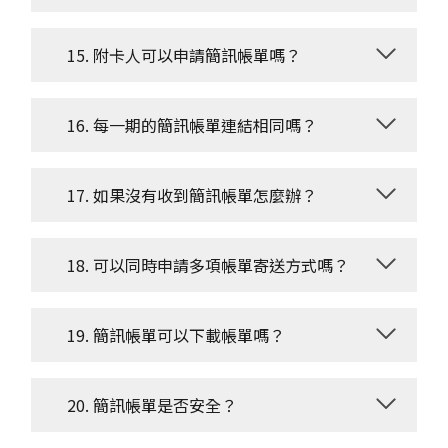
15. 附卡人可以申請簡訊帳單嗎？
16. 每一期的簡訊帳單連結相同嗎？
17. 如果沒有收到簡訊帳單怎麼辦？
18. 可以同時申請多項帳單寄送方式嗎？
19. 簡訊帳單可以下載帳單嗎？
20. 簡訊帳單是否安全？