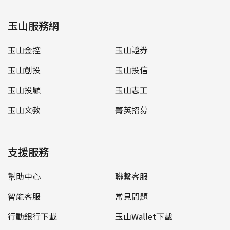
玉山服務網
玉山金控
玉山證券
玉山創投
玉山投信
玉山投顧
玉山志工
玉山文教
菁英招募
支援服務
幫助中心
聯繫客服
智能客服
常見問題
行動銀行下載
玉山Wallet下載