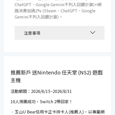
ChatGPT、Google Gemini不列入回饋計算)+網
路消費加碼2% (Steam、ChatGPT、Google
Gemini不列入回饋計算)。
注意事項
推薦新戶
送Nintendo 任天堂 (NS2) 遊戲
主機
活動期間：2026/6/15~2026/8/31
10人揪團成功，Switch 2帶回家！
玉山U Bear信用卡正卡持卡人(推薦人)，以專屬網