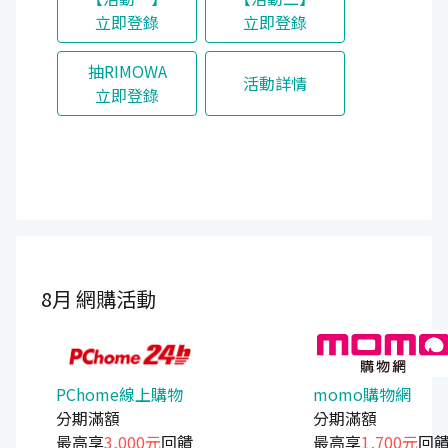
立即登錄
立即登錄
抽RIMOWA
活動詳情
立即登錄
8月
網購活動
PChome線上購物
momo購物網
分期滿額
分期滿額
最高享
3,000元
回饋
最高享
1,700元
回