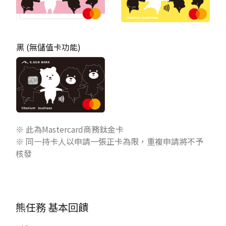
黑 (無儲值卡功能)
※ 此為Mastercard商務鈦金卡
※ 同一持卡人以申請一張正卡為限，重複申請將不予
核發
熊任務
基本回饋