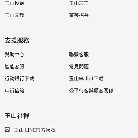
玉山投顧
玉山志工
玉山文教
菁英招募
支援服務
幫助中心
聯繫客服
智能客服
常見問題
行動銀行下載
玉山Wallet下載
申訴信箱
公平待客與顧客關係
玉山社群
玉山 LINE官方帳號