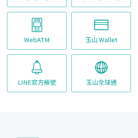
WebATM
玉山 Wallet
LINE官方帳號
玉山全球通