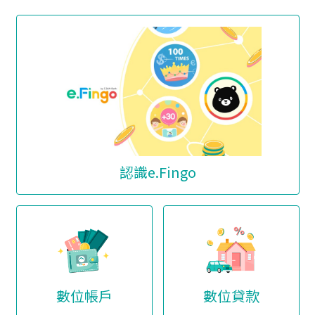
認識e.Fingo
數位帳戶
數位貸款