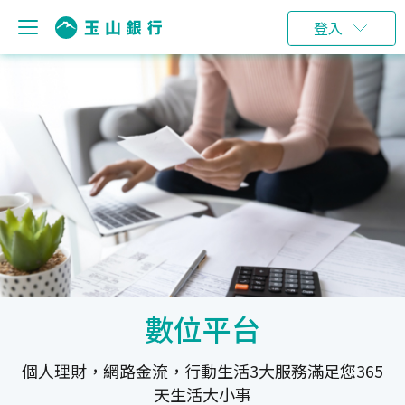
登入
數位平台
個人理財，網路金流，行動生活3大服務滿足您365
天生活大小事