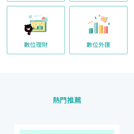
數位理財
數位外匯
熱門推薦