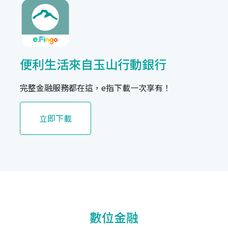
便利生活來自玉山行動銀行
完整金融服務都在這，e指下載一次享有！
立即下載
數位金融