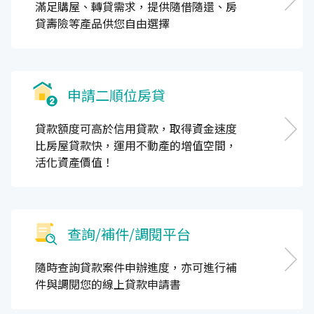
滿足購屋、轉貸需求，提供隨借隨還、房
貸壽險等產品供您自由選擇
申請二順位房貸
貸款額度可高於信用貸款，取得資金速度
比房屋貸款快，運用不動產的增值空間，
活化資產價值！
查詢/補件/調閱平台
隨時查詢貸款案件申辦進度，亦可進行補
件與調閱您的線上貸款申請書