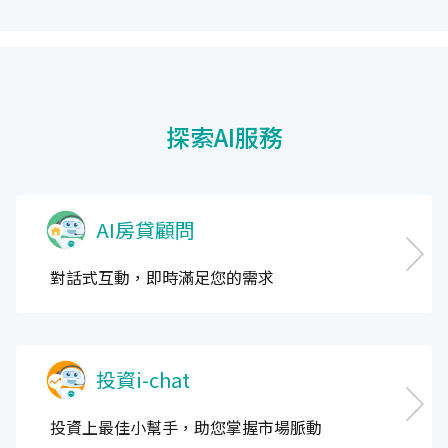
探索AI服務
AI房貸顧問
對話式互動，即時滿足您的需求
投資i-chat
投資上最佳小幫手，助您掌握市場脈動