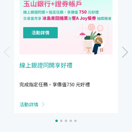
線上銀證同開享好禮
完成指定任務，享價值750 元好禮
活動詳情