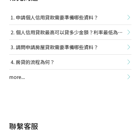
申請個人信用貸款需要準備哪些資料？
個人信用貸款最高可以貸多少金額？利率最低為多
少？
請問申請房屋貸款需要準備哪些資料？
房貸的流程為何？
more...
聯繫客服