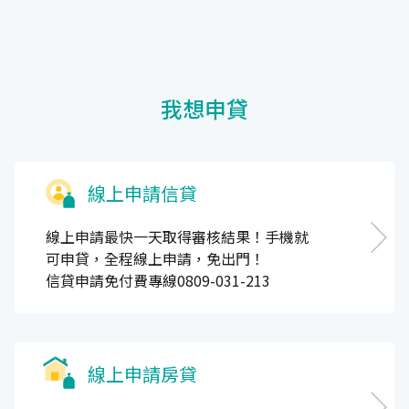
我想申貸
線上申請信貸
線上申請最快一天取得審核結果！手機就
可申貸，全程線上申請，免出門！
信貸申請免付費專線0809-031-213
線上申請房貸