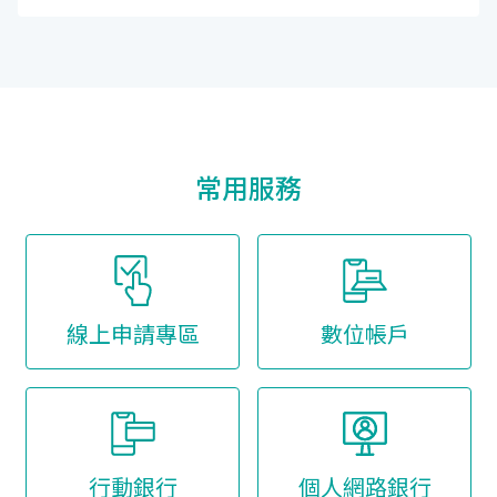
常用服務
線上申請專區
數位帳戶
行動銀行
個人網路銀行