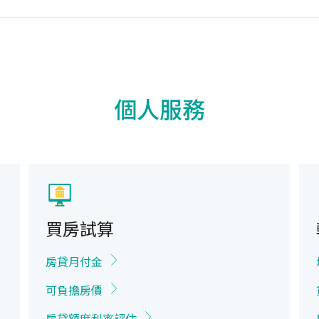
個人服務
買房試算
房貸月付金
可負擔房價
房貸額度利率評估