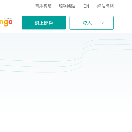
智能客服
服務據點
EN
網站導覽
線上開戶
登入