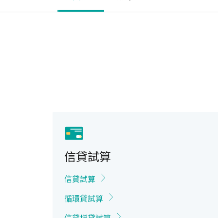
信貸試算
信貸試算
循環貸試算
信貸增貸試算