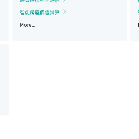
智能房屋價值試算
More...