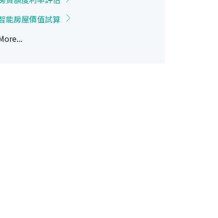
智能房屋價值試算
More...