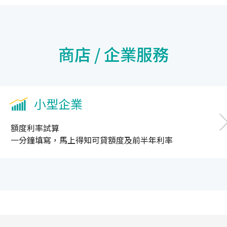
商店 / 企業服務
小型企業
額度利率試算
一分鐘填寫，馬上得知可貸額度及前半年利率