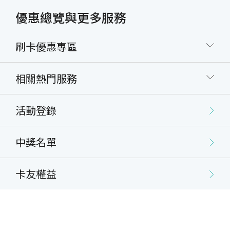
優惠總覽與更多服務
刷卡優惠專區
相關熱門服務
活動登錄
中獎名單
卡友權益