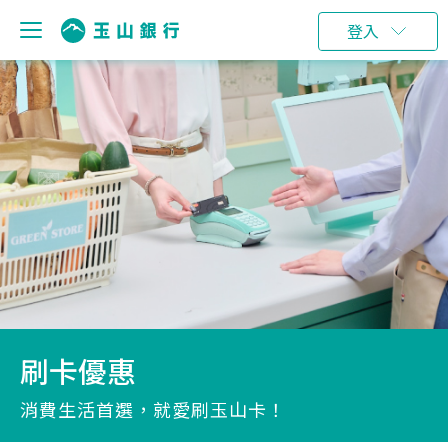
登入
刷卡優惠
消費生活首選，就愛刷玉山卡！