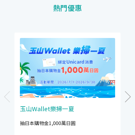
熱門優惠
玉山Wallet樂掃一夏
抽日本購物金1,000萬日圓