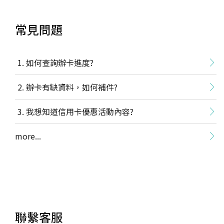
常見問題
如何查詢辦卡進度?
辦卡有缺資料，如何補件?
我想知道信用卡優惠活動內容?
more...
聯繫客服