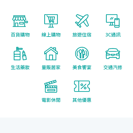
百貨購物
線上購物
旅遊住宿
3C通訊
生活藥妝
量販居家
美食饗宴
交通汽修
電影休閒
其他優惠