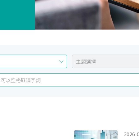
2026-