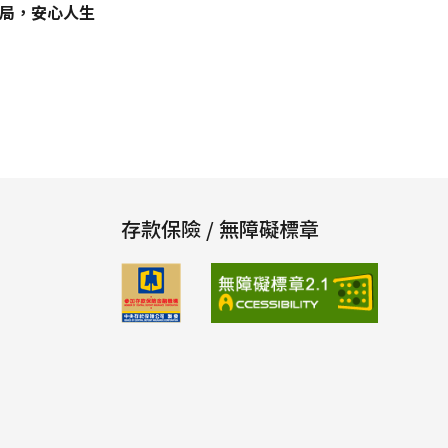
局，安心人生
存款保險 / 無障礙標章