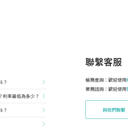
聯繫客服
帳務查詢：歡迎使用
料？
業務諮詢：歡迎使用
？利率最低為多少？
與我們聯繫
料？