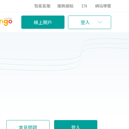
智能客服
服務據點
EN
網站導覽
線上開戶
登入
常見問題
登入