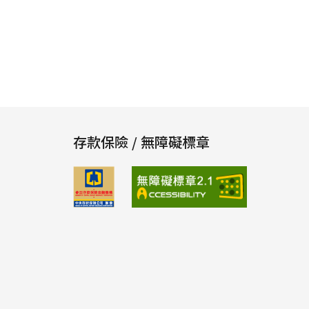
存款保險 / 無障礙標章