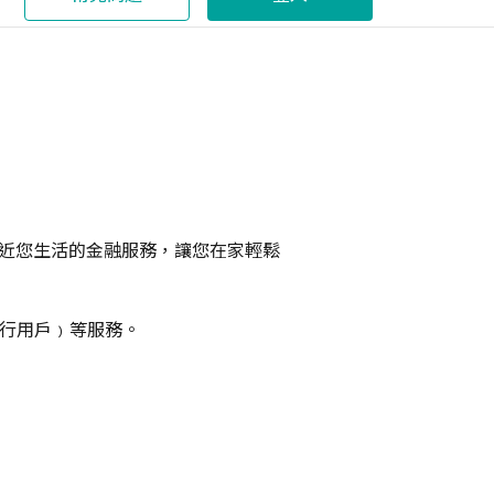
近您生活的金融服務，讓您在家輕鬆
本行用戶﹚等服務。