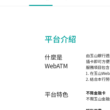
平台介紹
什麼是
由玉山銀行透
插卡即可方便
WebATM
服務項目包含
在玉山We
結合本行勞
平台特色
不限金融卡
不限玉山金融