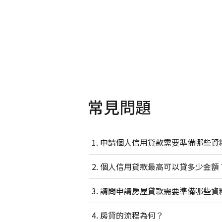
常見問題
申請個人信用貸款需要準備哪些資
個人信用貸款最高可以貸多少金額
請問申請房屋貸款需要準備哪些資
房貸的流程為何？