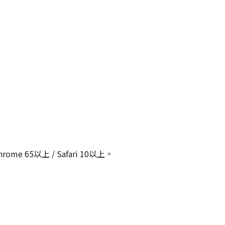
Chrome 65以上 / Safari 10以上。