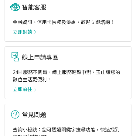
智能客服
金融資訊、信用卡帳務及優惠，歡迎立即諮詢！
立即對談
線上申請專區
24H 服務不間斷，線上服務輕鬆申辦，玉山讓您的
數位生活更便利！
立即前往
常見問題
查詢小秘訣：您可透過關鍵字搜尋功能，快速找到