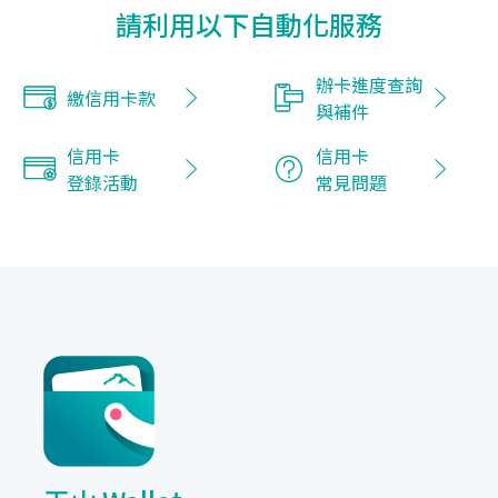
請利用以下自動化服務
辦卡進度查詢
繳信用卡款
與補件
信用卡
信用卡
登錄活動
常見問題