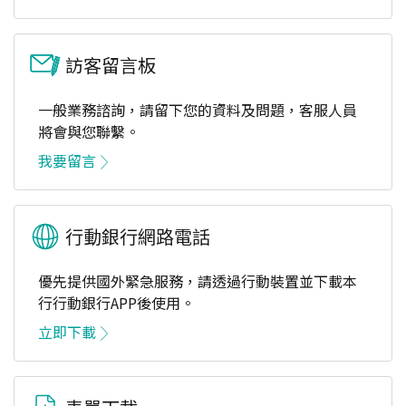
訪客留言板
一般業務諮詢，請留下您的資料及問題，客服人員
將會與您聯繫。
我要留言
行動銀行網路電話
優先提供國外緊急服務，請透過行動裝置並下載本
行行動銀行APP後使用。
立即下載