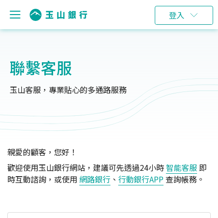
登入
聯繫客服
玉山客服，專業貼心的多通路服務
親愛的顧客，您好！
歡迎使用玉山銀行網站，建議可先透過24小時
智能客服
即
時互動諮詢，或使用
網路銀行
、
行動銀行APP
查詢帳務。