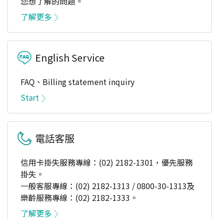
您想了解的問題。
了解更多
English Service
FAQ、Billing statement inquiry
Start
電話客服
信用卡掛失服務專線：(02) 2182-1301，優先服務
掛失。
一般客服專線：(02) 2182-1313 / 0800-30-1313及
樂齡服務專線：(02) 2182-1333。
了解更多