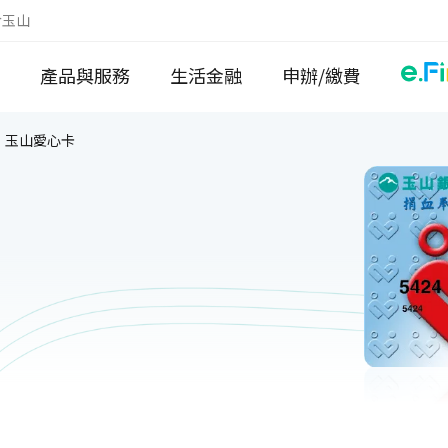
於玉山
產品與服務
生活金融
申辦/繳費
玉山愛心卡