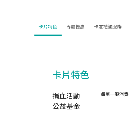
卡片特色
專屬優惠
卡友禮遇服務
卡片特色
捐血活動
每筆一般消費
公益基金