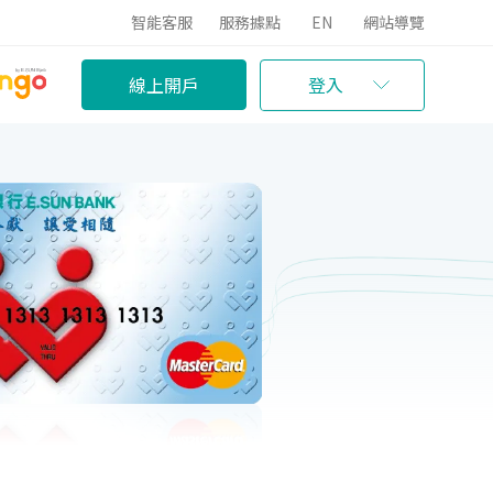
智能客服
服務據點
EN
網站導覽
線上開戶
登入