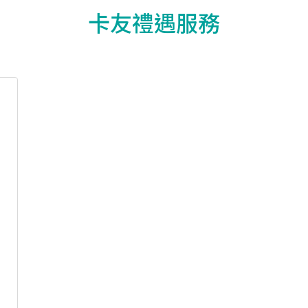
卡友禮遇服務