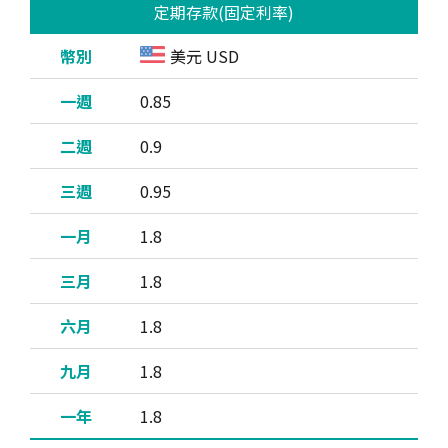
定期存款(固定利率)
美元 USD
0.85
0.9
0.95
1.8
1.8
1.8
1.8
1.8