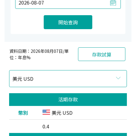
開始查詢
資料日期：2026年08月07日/單
存款試算
位：年息%
活期存款
美元 USD
0.4