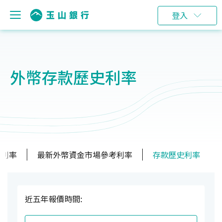
登入
外幣存款歷史利率
考利率
最新外幣資金市場參考利率
存款歷史利率
近五年報價時間: