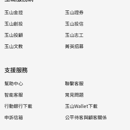
玉山金控
玉山證券
玉山創投
玉山投信
玉山投顧
玉山志工
玉山文教
菁英招募
支援服務
幫助中心
聯繫客服
智能客服
常見問題
行動銀行下載
玉山Wallet下載
申訴信箱
公平待客與顧客關係