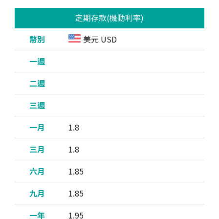
定期存款(機動利率)
美元 USD
1.8
1.8
1.85
1.85
1.95