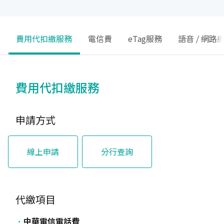
費用代扣繳服務
電信費
eTag服務
語音 / 網路
費用代扣繳服務
申請方式
線上申請
分行查詢
代繳項目
中華電信電話費