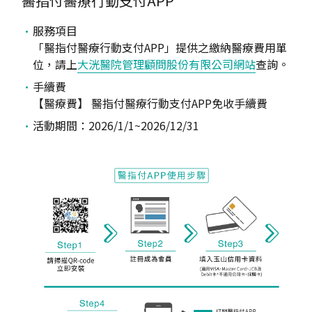
醫指付醫療行動支付APP
服務項目
「醫指付醫療行動支付APP」提供之繳納醫療費用單
位，請上
大洸醫院管理顧問股份有限公司網站
查詢。
手續費
【醫療費】 醫指付醫療行動支付APP免收手續費
活動期間：2026/1/1~2026/12/31