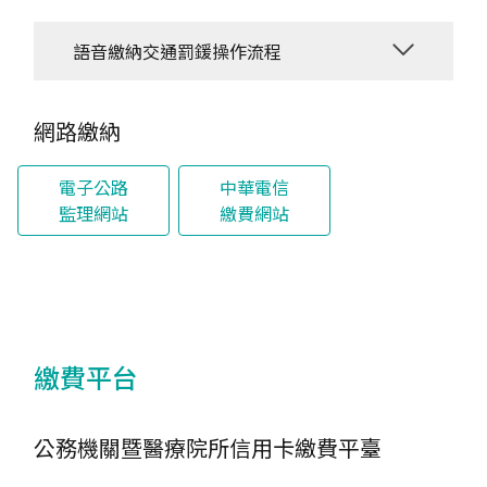
語音繳納交通罰鍰操作流程
網路繳納
電子公路
中華電信
監理網站
繳費網站
繳費平台
公務機關暨醫療院所信用卡繳費平臺