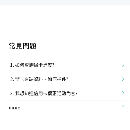
常見問題
如何查詢辦卡進度?
辦卡有缺資料，如何補件?
我想知道信用卡優惠活動內容?
more...