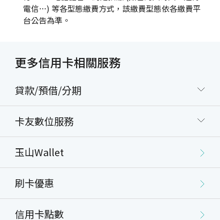
電信…) 等各型態繳費方式，該繳費型態依各繳費平
台公告為準。
更多信用卡相關服務
貸款/預借/分期
卡友數位服務
玉山Wallet
刷卡優惠
信用卡點數