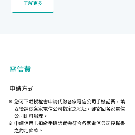
了解更多
電信費
申請方式
您可下載授權書申請代繳各家電信公司手機話費，填
妥後請依各家電信公司指定之地址，郵寄回各家電信
公司即可辦理。
申請信用卡扣繳手機話費需符合各家電信公司授權書
之約定條款。