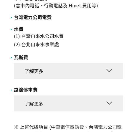
(含市內電話、行動電話及 Hinet 費用等)
台灣電力公司電費
水費
(1) 台灣自來水公司水費
(2) 台北自來水事業處
瓦斯費
了解更多
路邊停車費
了解更多
上述代繳項目 (中華電信電話費、台灣電力公司電