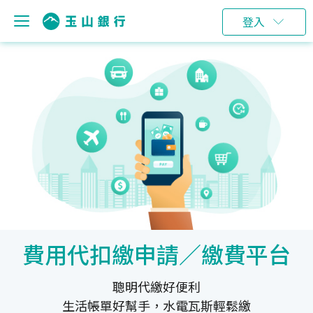
登入
費用代扣繳申請／繳費平台
聰明代繳好便利
生活帳單好幫手，水電瓦斯輕鬆繳