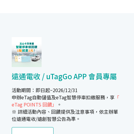
遠通電收 / uTagGo APP 會員專屬
活動期間：即日起~2026/12/31
申辦eTag自動儲值及eTag智慧停車扣繳服務，享
「
eTag POINTS 回饋」
。
※ 詳細活動內容、回饋提供及注意事項，依主辦單
位遠通電收/遠創智慧公告為準。