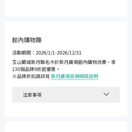
館內購物趣
活動期間：2026/1/1-2026/12/31
玉山蘭城新月聯名卡於新月廣場館內購物消費，享
130個品牌9折起優惠。
※品牌折扣請詳見
新月廣場官網網頁說明
注意事項