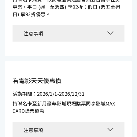
專案，平日 (週一至週四) 享92折；假日 (週五至週
日) 享93折優惠。
注意事項
看電影天天優惠價
活動期間：2026/1/1-2026/12/31
持聯名卡至新月豪華影城現場購票同享影城MAX
CARD購票優惠
注意事項