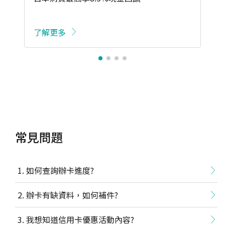
了解更多
常見問題
如何查詢辦卡進度?
辦卡有缺資料，如何補件?
我想知道信用卡優惠活動內容?