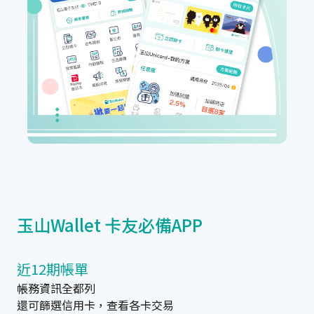
玉山Wallet 卡友必備APP
近12期帳單
帳務資訊全都列
還可篩選信用卡，查看各卡交易