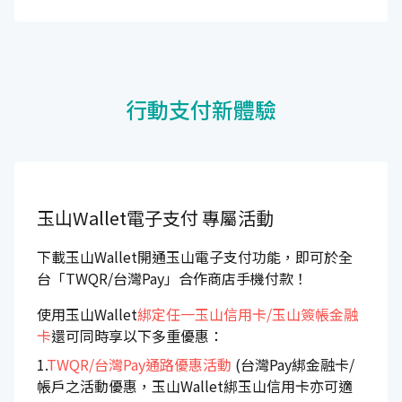
行動支付新體驗
玉山Wallet電子支付
專屬活動
下載玉山Wallet開通玉山電子支付功能，即可於全
台「TWQR/台灣Pay」合作商店手機付款！
使用玉山Wallet
綁定任一玉山信用卡/玉山簽帳金融
卡
還可同時享以下多重優惠：
1.
TWQR/台灣Pay通路優惠活動
(台灣Pay綁金融卡/
帳戶之活動優惠，玉山Wallet綁玉山信用卡亦可適