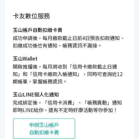
卡友數位服務
玉山帳戶自動扣繳卡費
成功申請後，每月繳款截止日前4日預告扣款通知、
扣繳成功後也有通知，帳務資訊不漏接。
玉山Wallet
開啟推播後，每月將收到「信用卡繳款截止日通
知」和「信用卡繳款入帳通知」，同時可查詢近12
期帳單，掌握帳務資訊。
玉山LINE個人化通知
完成綁定後，「信用卡消費」、「帳務異動」通知
即時LINE給你，還有不定時好康活動等你參加！
申辦玉山帳戶
自動扣繳卡費