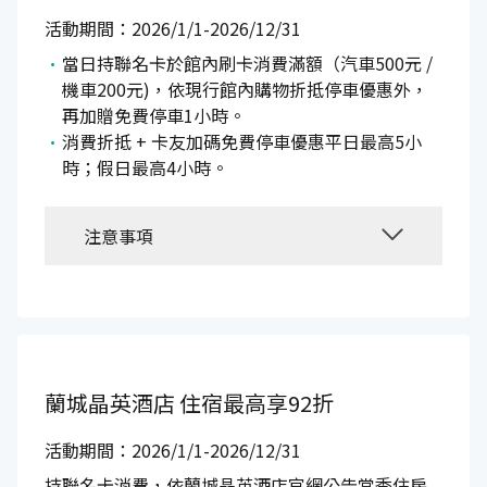
活動期間：2026/1/1-2026/12/31
當日持聯名卡於館內刷卡消費滿額（汽車500元 /
機車200元)，依現行館內購物折抵停車優惠外，
再加贈免費停車1小時。
消費折抵 + 卡友加碼免費停車優惠平日最高5小
時；假日最高4小時。
注意事項
蘭城晶英酒店
住宿最高享92折
活動期間：2026/1/1-2026/12/31
持聯名卡消費，依蘭城晶英酒店官網公告當季住房