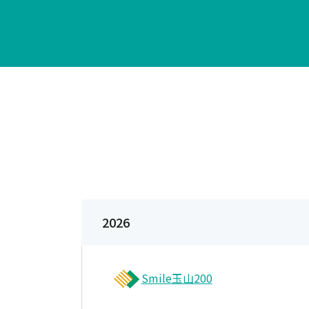
2026
Smile玉山200