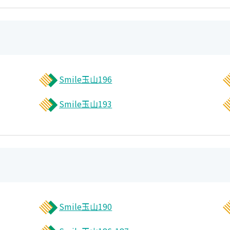
Smile玉山196
Smile玉山193
Smile玉山190