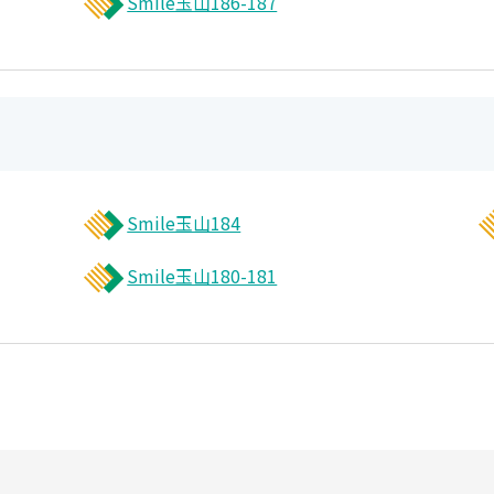
Smile玉山186-187
Smile玉山184
Smile玉山180-181