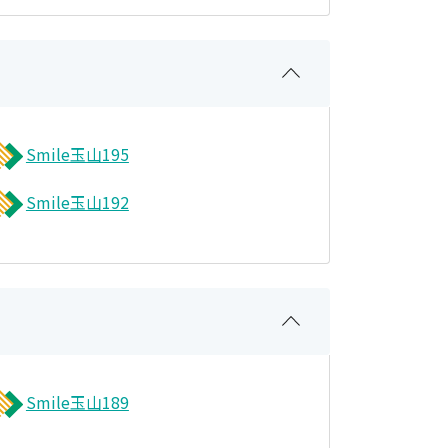
Smile玉山195
Smile玉山192
Smile玉山189