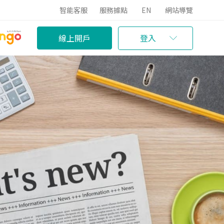
智能客服
服務據點
EN
網站導覽
線上開戶
登入