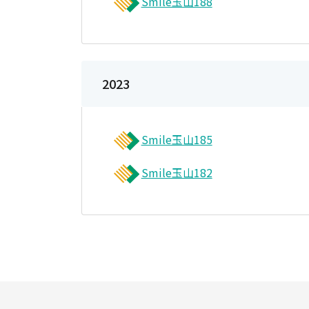
Smile玉山188
2023
Smile玉山185
Smile玉山182