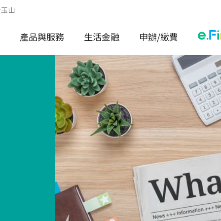
於玉山
產品與服務
生活金融
申辦/繳費