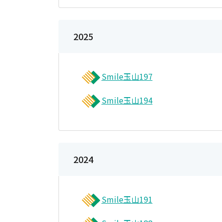
2025
Smile玉山197
Smile玉山194
2024
Smile玉山191