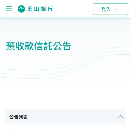
登入
預收款信託公告
公告列表