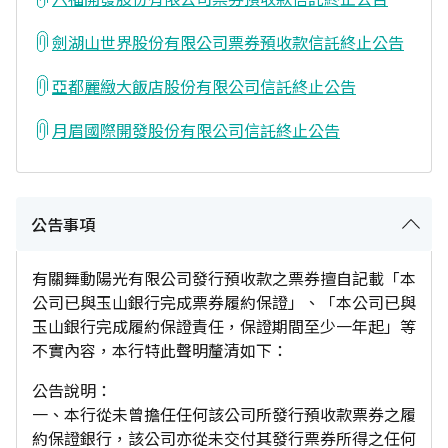
劍湖山世界股份有限公司票券預收款信託終止公告
亞都麗緻大飯店股份有限公司信託終止公告
月眉國際開發股份有限公司信託終止公告
公告事項
有關舞動陽光有限公司發行預收款之票券擅自記載「本
公司已與玉山銀行完成票券履約保證」、「本公司已與
玉山銀行完成履約保證責任，保證期間至少一年起」等
不實內容，本行特此聲明釐清如下：
公告說明：
一、本行從未曾擔任任何該公司所發行預收款票券之履
約保證銀行，該公司亦從未交付其發行票券所得之任何