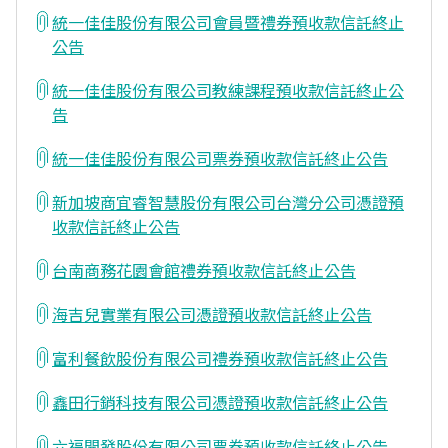
統一佳佳股份有限公司會員暨禮券預收款信託終止
公告
統一佳佳股份有限公司教練課程預收款信託終止公
告
統一佳佳股份有限公司票券預收款信託終止公告
新加坡商宜睿智慧股份有限公司台灣分公司憑證預
收款信託終止公告
台南商務花園會館禮券預收款信託終止公告
海吉兒實業有限公司憑證預收款信託終止公告
富利餐飲股份有限公司禮券預收款信託終止公告
鑫田行銷科技有限公司憑證預收款信託終止公告
六福開發股份有限公司票券預收款信託終止公告