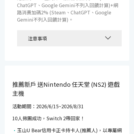
ChatGPT、Google Gemini不列入回饋計算)+網
路消費加碼2% (Steam、ChatGPT、Google
Gemini不列入回饋計算)。
注意事項
推薦新戶
送Nintendo 任天堂 (NS2) 遊戲
主機
活動期間：2026/6/15~2026/8/31
10人揪團成功，Switch 2帶回家！
玉山U Bear信用卡正卡持卡人(推薦人)，以專屬網