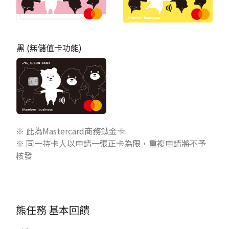
黑 (無儲值卡功能)
※ 此為Mastercard商務鈦金卡
※ 同一持卡人以申請一張正卡為限，重複申請將不予
核發
熊任務
基本回饋