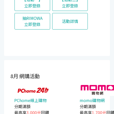
立即登錄
立即登錄
抽RIMOWA
活動詳情
立即登錄
8月
網購活動
PChome線上購物
momo購物網
分期滿額
分期滿額
最高享
3,000元
回饋
最高享
1,700元
回