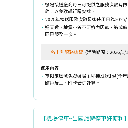
機場接送廠商每日可提供之服務次數有限
約，以免耽誤行程安排。
2026年接送服務次數最後使用日為2026/1
遇天候、地震…等不可抗力因素，造成航
同已服務一次。
各卡別服務總覽
(活動期間：2026/1/1~
使用內容：
享限定區域免費機場單程接或送1趟(全年度
歸戶及正、附卡合併計算。
【機場停車~出國旅遊停車好便利