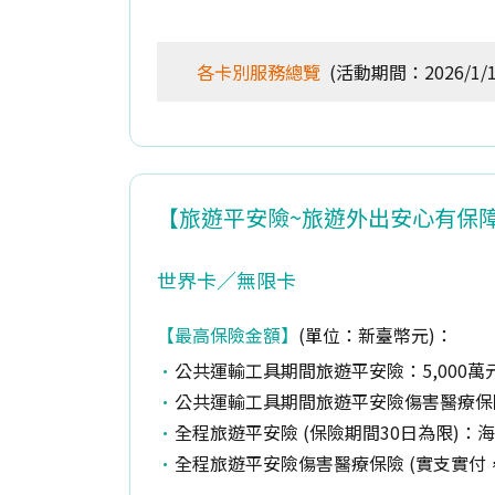
各卡別服務總覽
(活動期間：2026/1/1~
【旅遊平安險~旅遊外出安心有保
世界卡／無限卡
【最高保險金額】
(單位：新臺幣元)：
公共運輸工具期間旅遊平安險：5,000萬
公共運輸工具期間旅遊平安險傷害醫療保險
全程旅遊平安險 (保險期間30日為限)：海外
全程旅遊平安險傷害醫療保險 (實支實付，