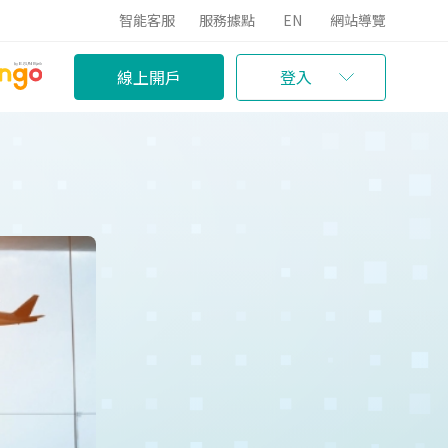
智能客服
服務據點
EN
網站導覽
線上開戶
登入