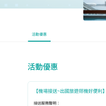
活動優惠
活動優惠
【機場接送~出國旅遊搭機好便利
接送服務聲明：