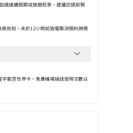
如遇連續假期或旅遊旺季，建議您提前預
車商告知，未於12小時前致電取消預約將視
玉山星宇航空世界卡，免費機場接送使用次數以