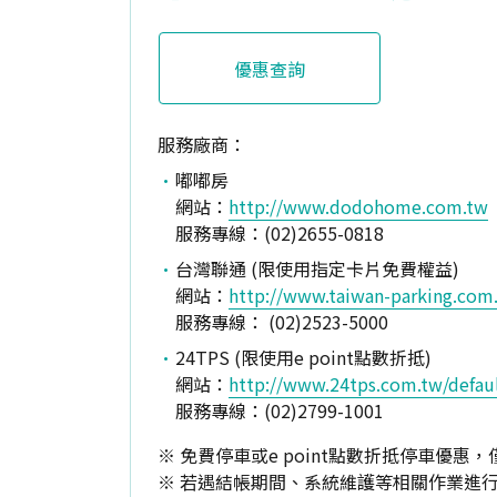
優惠查詢
服務廠商：
嘟嘟房
網站：
http://www.dodohome.com.tw
服務專線：(02)2655-0818
台灣聯通 (限使用指定卡片免費權益)
網站：
http://www.taiwan-parking.com
服務專線： (02)2523-5000
24TPS (限使用e point點數折抵)
網站：
http://www.24tps.com.tw/defau
服務專線：(02)2799-1001
※ 免費停車或e point點數折抵停車
※ 若遇結帳期間、系統維護等相關作業進行