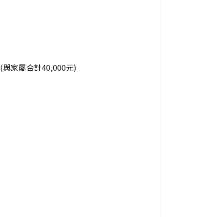
(與家屬合計40,000元)