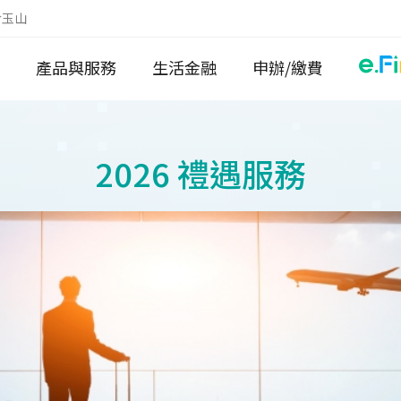
於玉山
產品與服務
生活金融
申辦/繳費
2026 禮遇服務