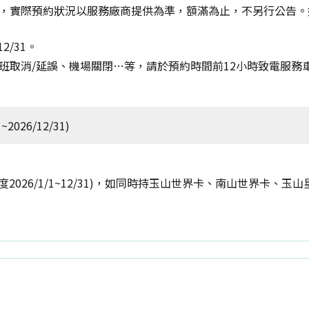
，實際預約狀況以服務廠商提供為準，額滿為止，不另行公告。
2/31。
班取消/延誤、機場關閉…等，請於預約時間前12小時致電服務
2026/12/31)
2026/1/1~12/31)，如同時持玉山世界卡、南山世界卡、
】