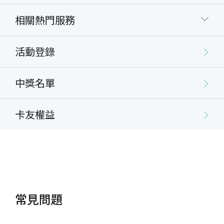
相關熱門服務
活動登錄
中獎名單
卡友權益
常見問題