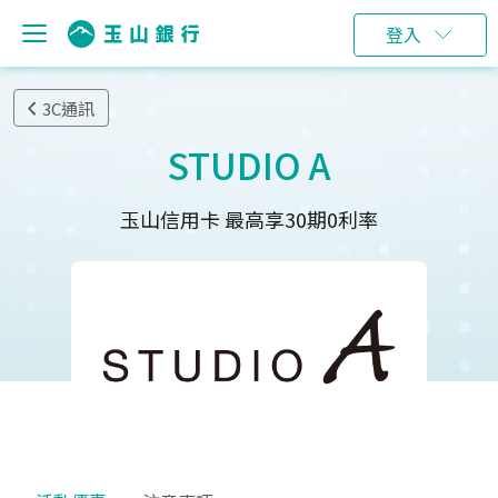
登入
3C通訊
STUDIO A
玉山信用卡 最高享30期0利率