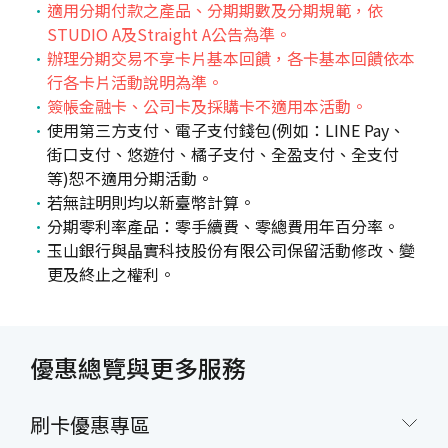
適用分期付款之產品、分期期數及分期規範，依
STUDIO A及Straight A公告為準。
辦理分期交易不享卡片基本回饋，各卡基本回饋依本
行各卡片活動說明為準。
簽帳金融卡、公司卡及採購卡不適用本活動。
使用第三方支付、電子支付錢包(例如：LINE Pay、
街口支付、悠遊付、橘子支付、全盈支付、全支付
等)恕不適用分期活動。
若無註明則均以新臺幣計算。
分期零利率產品：零手續費、零總費用年百分率。
玉山銀行與晶實科技股份有限公司保留活動修改、變
更及終止之權利。
優惠總覽與更多服務
刷卡優惠專區