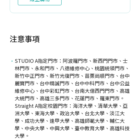
注意事項
STUDIO A指定門市：阿波羅門市、新西門門市、士
林門市、永和門市、八德維修中心、桃園統領門市、
新竹中正門市、新竹光復門市、苗栗尚順門市、台中
麗寶門市、台中精誠門市、台中中科門市、台中公益
維修中心、台中彩虹門市、台南大億西門門市、高雄
大統門市、高雄三多門市、花蓮門市、羅東門市。
Straight A指定校園門市：海洋大學、清華大學、亞
洲大學、東海大學、政治大學、台北大學、淡江大
學、成功大學、逢甲大學、高雄師範大學、輔仁大
學、中央大學、中興大學、臺中教育大學、高雄科技
大學。