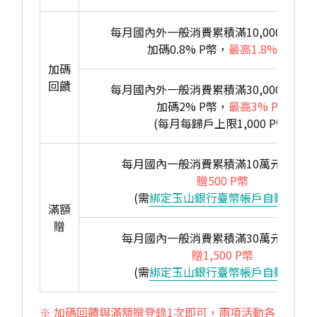
每月國內外一般消費累積滿10,000~29,9
加碼0.8% P幣，
最高1.8% P幣
加碼
回饋
每月國內外一般消費累積滿30,000元(含)
加碼2% P幣，
最高3% P幣
(每月每歸戶上限1,000 P幣)
每月國內一般消費累積滿10萬元(含)以
贈500 P幣
(需
綁定玉山銀行臺幣帳戶自動扣繳
)
滿額
贈
每月國內一般消費累積滿30萬元(含)以
贈1,500 P幣
(需
綁定玉山銀行臺幣帳戶自動扣繳
)
※ 加碼回饋與滿額贈登錄1次即可，兩項活動各