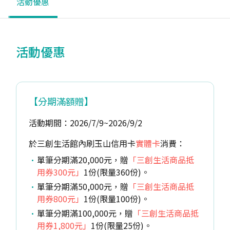
活動優惠
活動優惠
【分期滿額贈】
活動期間：2026/7/9~2026/9/2
於三創生活館內刷玉山信用卡
實體卡
消費：
單筆分期滿20,000元，贈
「三創生活商品抵
用券300元」
1份(限量360份)。
單筆分期滿50,000元，贈
「三創生活商品抵
用券800元」
1份(限量100份)。
單筆分期滿100,000元，贈
「三創生活商品抵
用券1,800元」
1份(限量25份)。