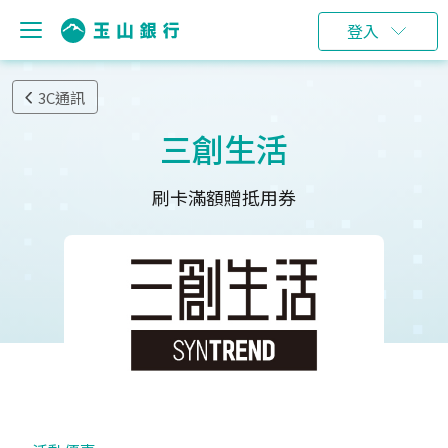
登入
3C通訊
三創生活
刷卡滿額贈抵用券