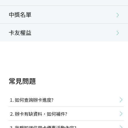
中獎名單
卡友權益
常見問題
如何查詢辦卡進度?
辦卡有缺資料，如何補件?
我想知道信用卡優惠活動內容?