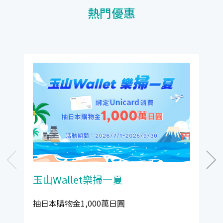
熱門優惠
玉山Wallet樂掃一夏
抽日本購物金1,000萬日圓