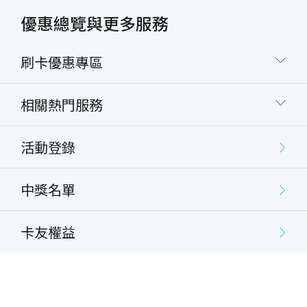
優惠總覽與更多服務
刷卡優惠專區
相關熱門服務
活動登錄
中獎名單
卡友權益