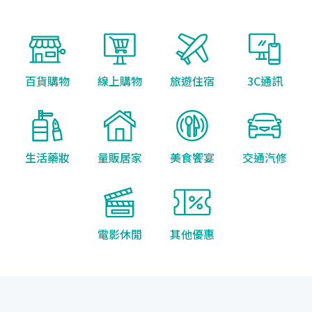
百貨購物
線上購物
旅遊住宿
3C通訊
生活藥妝
量販居家
美食饗宴
交通汽修
電影休閒
其他優惠