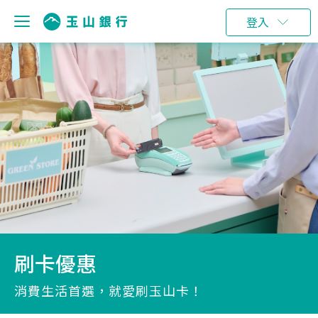
登入
刷卡優惠
消費生活首選，就愛刷玉山卡！