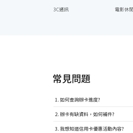
3C通訊
電影休
常見問題
如何查詢辦卡進度?
辦卡有缺資料，如何補件?
我想知道信用卡優惠活動內容?