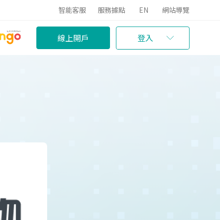
智能客服
服務據點
EN
網站導覽
線上開戶
登入