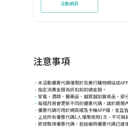
活動網頁
注意事項
本活動優惠代碼僅限於完美行購物網站或AP
指定消費金額為折扣前的總金額。
家電、酒類、醫藥品、越買越划算商品、部
每個月將會更新不同的優惠代碼，請於期限
優惠代碼可用於網頁版及手機APP版，並且
上述所有優惠代碼1人僅限使用1次，不可與
即使取得優惠代碼，若結帳時優惠代碼已達