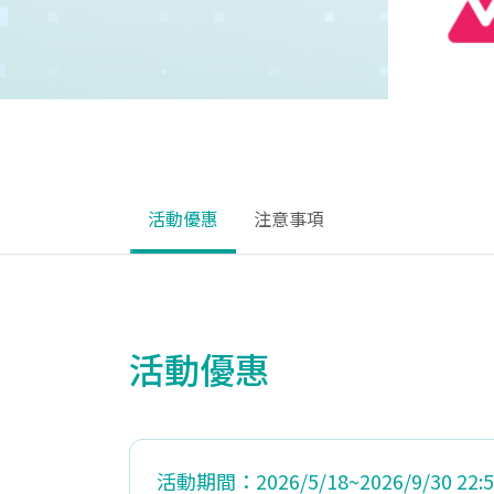
活動優惠
注意事項
活動優惠
活動期間：2026/5/18~2026/9/30 22