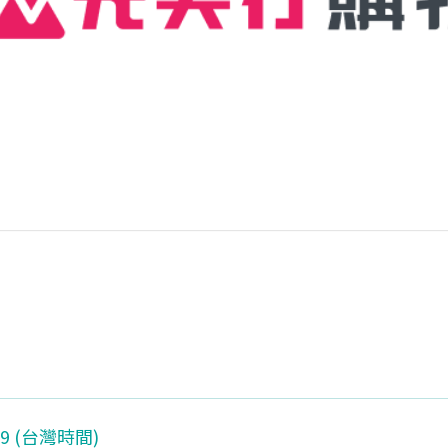
:59 (台灣時間)