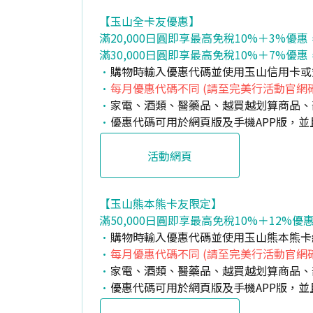
【玉山全卡友優惠】
滿20,000日圓即享最高免稅10%＋3%
滿30,000日圓即享最高免稅10%＋7%優惠，
購物時輸入優惠代碼並使用玉山信用卡或
每月優惠代碼不同 (請至完美行活動官網
家電、酒類、醫藥品、越買越划算商品、
優惠代碼可用於網頁版及手機APP版，
活動網頁
【玉山熊本熊卡友限定】
滿50,000日圓即享最高免稅10%＋12%優惠
購物時輸入優惠代碼並使用玉山熊本熊卡
每月優惠代碼不同 (請至完美行活動官網
家電、酒類、醫藥品、越買越划算商品、
優惠代碼可用於網頁版及手機APP版，