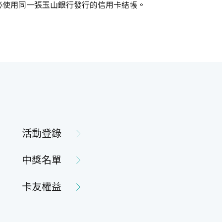
必使用同一張玉山銀行發行的信用卡結帳。
活動登錄
中獎名單
卡友權益