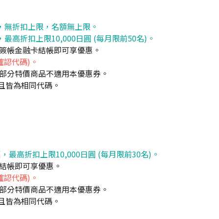
優惠，無折扣上限，名額無上限。
最高折扣上限10,000日圓 (每月限前50名)。
簽帳金融卡結帳即可享優惠。
確認代碼)。
部分特價商品不適用本優惠券。
並且皆為相同代碼。
，最高折扣上限10,000日圓 (每月限前30名)。
結帳即可享優惠。
確認代碼)。
部分特價商品不適用本優惠券。
並且皆為相同代碼。