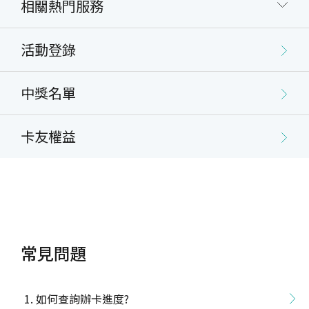
相關熱門服務
活動登錄
中獎名單
卡友權益
常見問題
如何查詢辦卡進度?