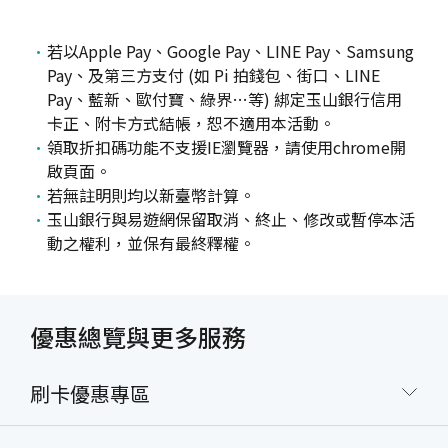
若以Apple Pay、Google Pay、LINE Pay、Samsung
Pay、及第三方支付 (如 Pi 拍錢包、街口、LINE
Pay、藍新、歐付寶、綠界…等) 綁定玉山銀行信用
卡正、附卡方式結帳，恕不適用本活動。
領取折扣碼功能不支援IE瀏覽器，請使用chrome開
啟頁面。
若無註明則均以新臺幣計算。
玉山銀行與易遊網保留取消、終止、修改或暫停本活
動之權利，並保有最終釋權。
優惠總覽與更多服務
刷卡優惠專區