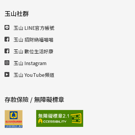
玉山社群
玉山 LINE官方帳號
玉山 招財納福喵喵
玉山 數位生活好康
玉山 Instagram
玉山 YouTube頻道
存款保險 / 無障礙標章