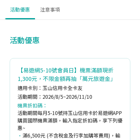
活動優惠
注意事項
活動優惠
【易遊網5-10號會員日】機票滿額現折
1,300元，不限金額再抽「萬元旅遊金」
適用卡別：玉山信用卡全卡友
活動期間：2026/8/5~2026/11/10
機票折扣碼：
活動期間每月5-10號持玉山信用卡於易遊網APP
購買國際機票滿額，輸入指定折扣碼，享下列優
惠~
滿6,500元 (不含稅金及行李加購等費用)，輸