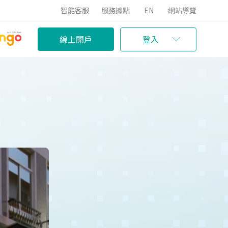
智能客服
服務據點
EN
網站導覽
線上開戶
登入