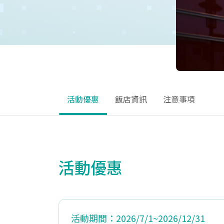
活動優惠
飯店資訊
注意事項
活動優惠
活動期間：2026/7/1~2026/12/31