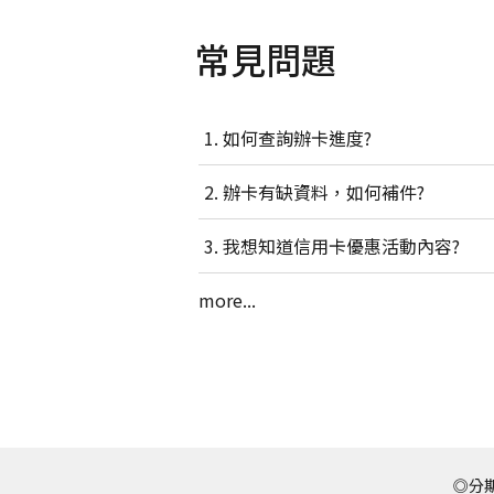
常見問題
如何查詢辦卡進度?
辦卡有缺資料，如何補件?
我想知道信用卡優惠活動內容?
more...
◎分期