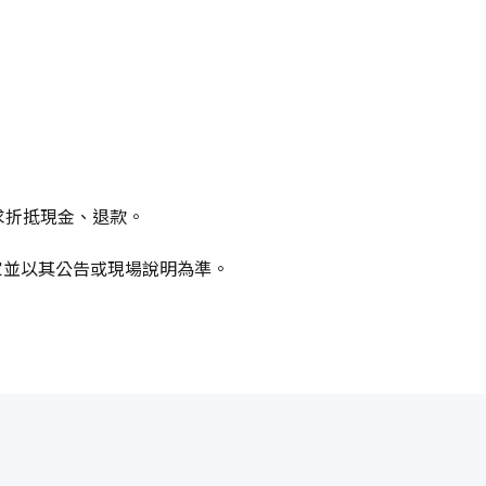
求折抵現金、退款。
家並以其公告或現場說明為準。