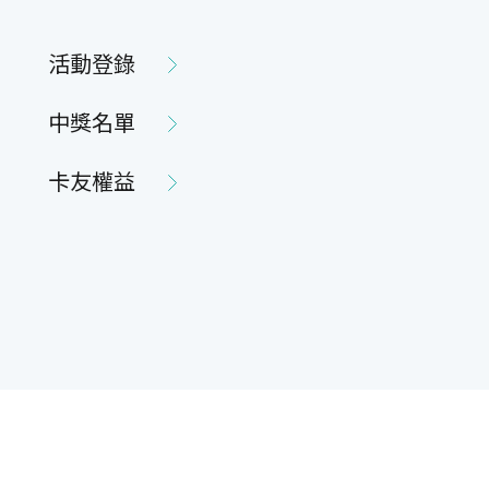
活動登錄
中獎名單
卡友權益