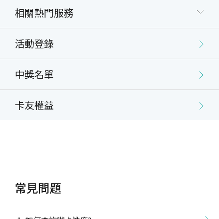
相關熱門服務
活動登錄
中獎名單
卡友權益
常見問題