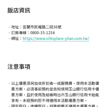
飯店資訊
地址：宜蘭市民權路二段36號
訂房專線：0800-35-1234
網址：
https://www.silksplace-yilan.com.tw/
注意事項
以上優惠須另加收折扣後一成服務費，使用本活動優
惠方案，必須事前預約並告知使用玉山銀行信用卡優
惠方案，且於使用及結帳時出示玉山銀行信用卡始能
享有，未經預約恕不得適用本活動優惠方案。
國定假日、連續假日、特殊節慶不適用本優惠方案，