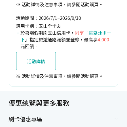
※ 活動詳情及注意事項，請參閱活動網頁。
活動期間：2026/7/1~2026/9/30
適用卡別：玉山全卡友
於喜鴻假期刷玉山信用卡，
同享
「
這夏chill一
下
」指定旅遊通路滿額並登錄，最高享
4,000
元回饋。
活動詳情
※ 活動詳情及注意事項，請參閱活動網頁。
優惠總覽與更多服務
刷卡優惠專區