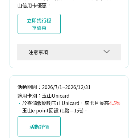
山信用卡優惠。
立即找行程
享優惠
注意事項
活動期間：2026/7/1~2026/12/31
適用卡別：玉山Unicard
於喜鴻假期刷玉山Unicard，享卡片最高
4.5%
玉山e point回饋 (1點＝1元)。
活動詳情