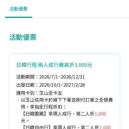
活動優惠
活動優惠
日韓行程 兩人成行最高折3,000元
活動期間：2026/7/1~2026/12/31
出發日期：2026/10/1~2027/2/28
適用卡別：玉山全卡友
以玉山信用卡於線下下單並刷付訂單之全額費
用，享指定行程折扣：
【日韓跟團】享兩人成行，第二人折
3,000
元。
【日韓自由行】享兩人成行，第二人折
2,000