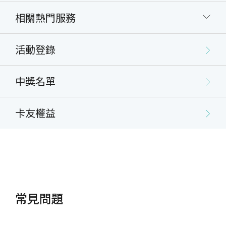
相關熱門服務
活動登錄
中獎名單
卡友權益
常見問題