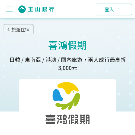
登入
旅遊住宿
喜鴻假期
日韓 / 東南亞 / 港澳 / 國內旅遊，兩人成行最高折
3,000元