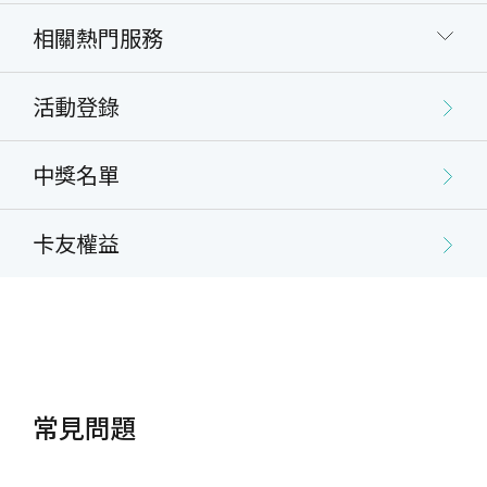
相關熱門服務
活動登錄
中獎名單
卡友權益
常見問題