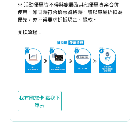
※ 活動優惠皆不得與旅展及其他優惠專案合併
使用，如同時符合優惠資格時，請以專屬折扣為
優先，亦不得要求折抵現金、退款。
兌換流程：
我有國旅卡 點我下
單去