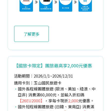
了解更多
【國旅卡限定】團旅最高享2,000元優惠
活動期間：2026/1/1~2026/12/31
適用卡別：玉山國民旅遊卡
國外長程線團體旅遊 (歐洲、美加、紐澳、中
亞非) 消費滿60,000元，並輸入折扣碼
【26EU2000】
，享每卡現折
2,000
元優惠。
國外短程線團體旅遊 (日韓、東南亞) 消費滿