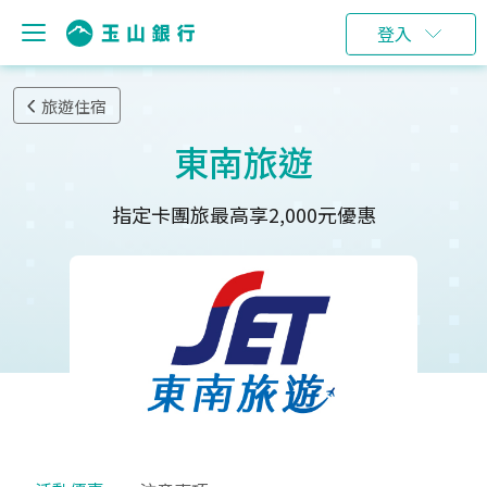
登入
旅遊住宿
東南旅遊
指定卡團旅最高享2,000元優惠