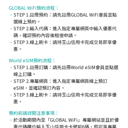
GLOBAL WiFi預約流程：
STEP 1.註冊預約：請先註冊GLOBAL WiFi會員並點
選線上預約。
STEP 2.輸入代碼：進入指定專屬網頁中輸入優惠代
碼，確認預約內容後租借申請。
STEP 3.線上刷卡：請持玉山信用卡完成交易即享優
惠。
World eSIM預約流程：
STEP 1.註冊訂購：請先註冊World eSIM會員並點選
線上訂購。
STEP 2.專屬網頁：進入指定專屬網頁線上預訂
eSIM，並確認預訂內容。
STEP 3.線上刷卡：請持玉山信用卡完成交易即享優
惠。
預約前請詳閱注意事項：
於活動期間內至「GLOBAL WiFi」專屬網站並且於優
惠代碼欄位輸入玉山信用卡卡號前6碼，即可享專屬