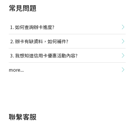
常見問題
如何查詢辦卡進度?
辦卡有缺資料，如何補件?
我想知道信用卡優惠活動內容?
more...
聯繫客服