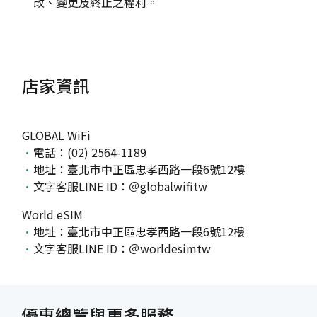
改、變更及終止之權利。
店家資訊
GLOBAL WiFi
電話：(02) 2564-1189
地址：臺北市中正區忠孝西路一段6號12樓
文字客服LINE ID：＠globalwifitw
World eSIM
地址：臺北市中正區忠孝西路一段6號12樓
文字客服LINE ID：＠worldesimtw
優惠總覽與更多服務