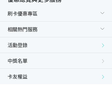
刷卡優惠專區
相關熱門服務
活動登錄
中獎名單
卡友權益