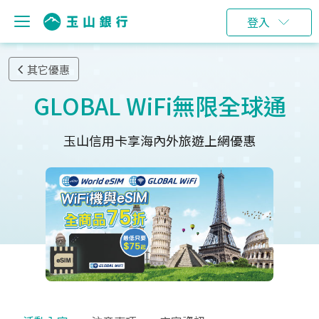
登入
其它優惠
GLOBAL WiFi無限全球通
玉山信用卡享海內外旅遊上網優惠