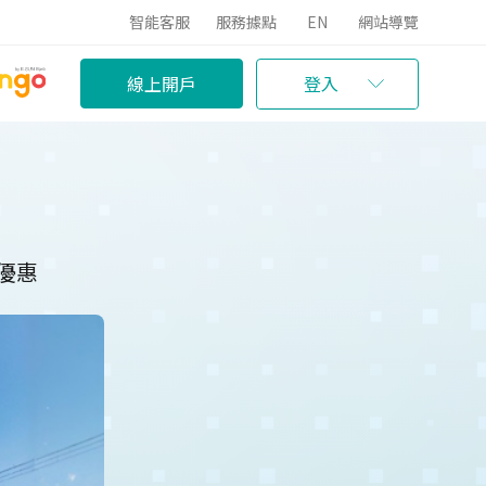
智能客服
服務據點
EN
網站導覽
線上開戶
登入
%優惠