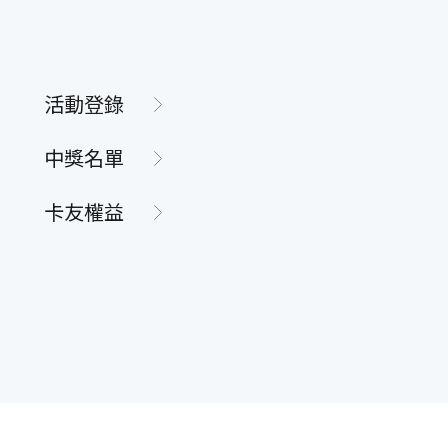
活動登錄
中獎名單
卡友權益