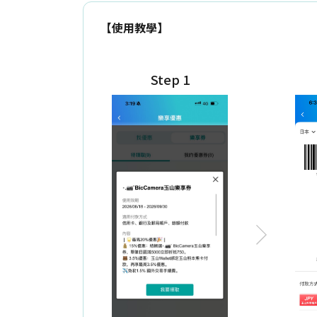
【使用教學】
Step 1