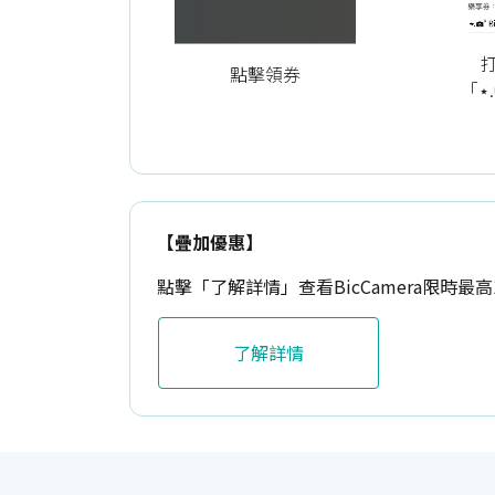
點擊領券
「⋆.
【疊加優惠】
點擊「了解詳情」查看BicCamera限時最高
了解詳情