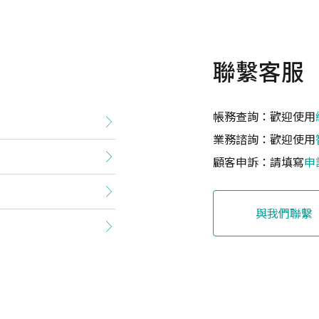
聯繫客服
帳務查詢：歡迎使用
業務諮詢：歡迎使用
顧客申訴：請填寫
申
與我們聯繫