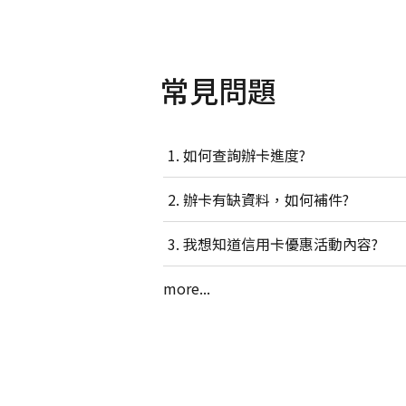
常見問題
如何查詢辦卡進度?
辦卡有缺資料，如何補件?
我想知道信用卡優惠活動內容?
more...