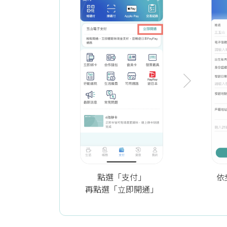
依
點選「支付」
再點選「立即開通」