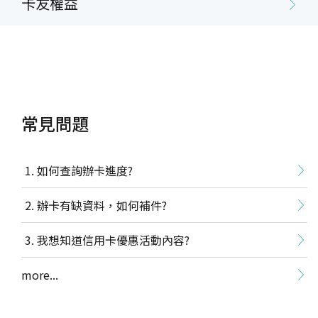
卡友權益
常見問題
如何查詢辦卡進度?
辦卡有缺資料，如何補件?
我想知道信用卡優惠活動內容?
more...