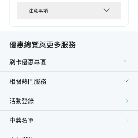
注意事項
優惠總覽與更多服務
刷卡優惠專區
相關熱門服務
活動登錄
中獎名單