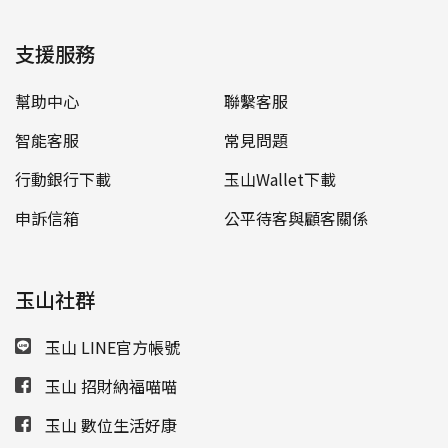
支援服務
幫助中心
聯繫客服
智能客服
常見問題
行動銀行下載
玉山Wallet下載
申訴信箱
公平待客與顧客關係
玉山社群
玉山 LINE官方帳號
玉山 招財納福喵喵
玉山 數位生活好康