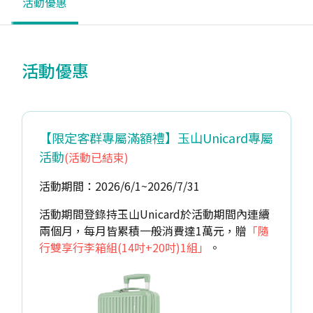
活動優惠
活動優惠
【限定客群專屬滿額禮】玉山Unicard專屬
活動
(活動已結束)
活動期間：2026/6/1~2026/7/31
活動期間登錄持玉山Unicard於活動期間內連續
兩個月，每月皆累積一般消費達1萬元，贈
「隨
行雙享行李箱組(14吋+20吋)1組」
。