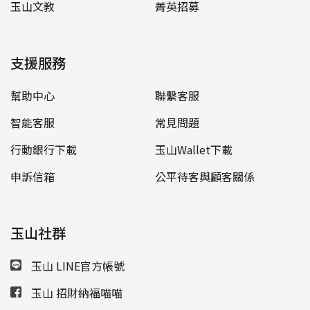
玉山文教
菁英招募
支援服務
幫助中心
聯繫客服
智能客服
常見問題
行動銀行下載
玉山Wallet下載
申訴信箱
公平待客與顧客關係
玉山社群
玉山 LINE官方帳號
玉山 招財納福喵喵