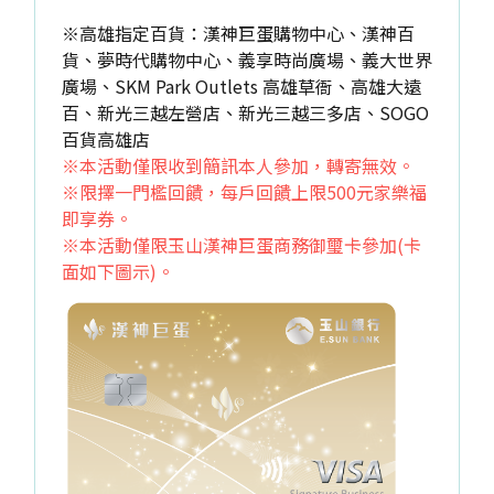
※高雄指定百貨：漢神巨蛋購物中心、漢神百
貨、夢時代購物中心、義享時尚廣場、義大世界
廣場、SKM Park Outlets 高雄草衙、高雄大遠
百、新光三越左營店、新光三越三多店、SOGO
百貨高雄店
※本活動僅限收到簡訊本人參加，轉寄無效。
※限擇一門檻回饋，每戶回饋上限500元家樂福
即享券。
※本活動僅限玉山漢神巨蛋商務御璽卡參加(卡
面如下圖示)。