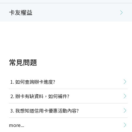
卡友權益
常見問題
如何查詢辦卡進度?
辦卡有缺資料，如何補件?
我想知道信用卡優惠活動內容?
more...