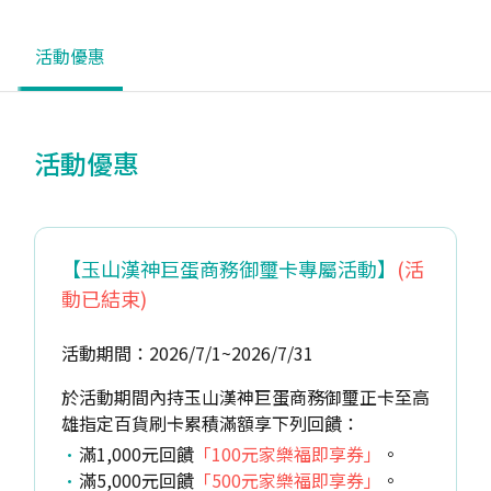
活動優惠
活動優惠
【玉山漢神巨蛋商務御璽卡專屬活動】
(活
動已結束)
活動期間：2026/7/1~2026/7/31
於活動期間內持玉山漢神巨蛋商務御璽正卡至高
雄指定百貨刷卡累積滿額享下列回饋：
滿1,000元回饋
「100元家樂福即享券」
。
滿5,000元回饋
「500元家樂福即享券」
。