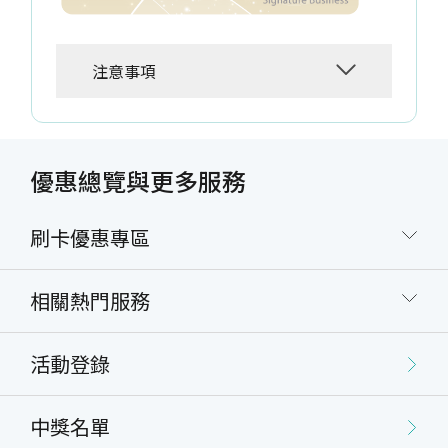
注意事項
優惠總覽與更多服務
刷卡優惠專區
相關熱門服務
活動登錄
中獎名單