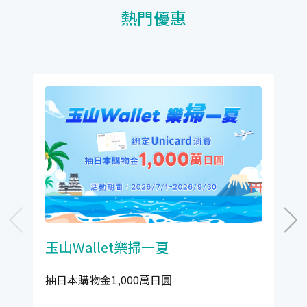
熱門優惠
玉山Wallet樂掃一夏
抽日本購物金1,000萬日圓