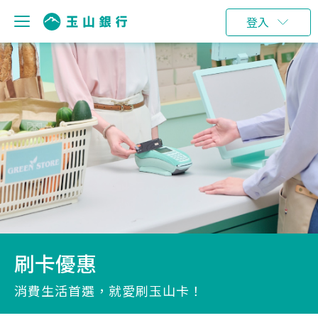
登入
刷卡優惠
消費生活首選，就愛刷玉山卡！