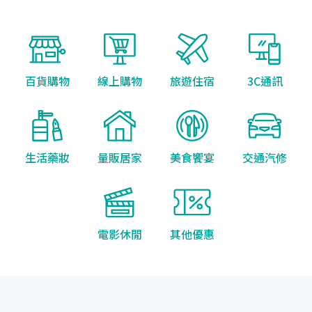
百貨購物
線上購物
旅遊住宿
3C通訊
生活藥妝
量販居家
美食饗宴
交通汽修
電影休閒
其他優惠