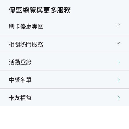
優惠總覽與更多服務
刷卡優惠專區
相關熱門服務
活動登錄
中獎名單
卡友權益