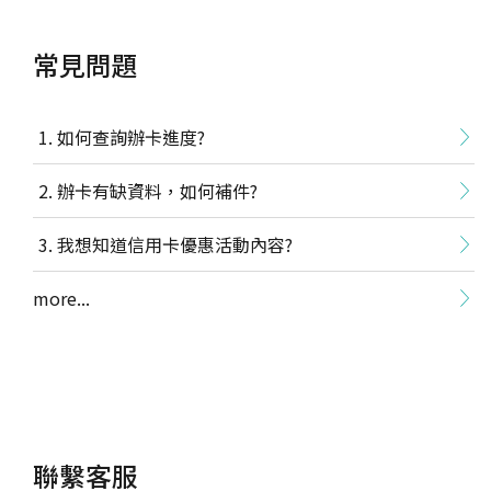
常見問題
如何查詢辦卡進度?
辦卡有缺資料，如何補件?
我想知道信用卡優惠活動內容?
more...
聯繫客服