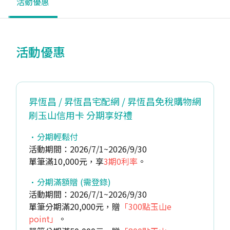
活動優惠
活動優惠
昇恆昌 / 昇恆昌宅配網 / 昇恆昌免稅購物網
刷玉山信用卡 分期享好禮
分期輕鬆付
活動期間：2026/7/1~2026/9/30
單筆滿10,000元，享
3期0利率
。
分期滿額贈 (需登錄)
活動期間：2026/7/1~2026/9/30
單筆分期滿20,000元，贈
「300點玉山e
point」
。