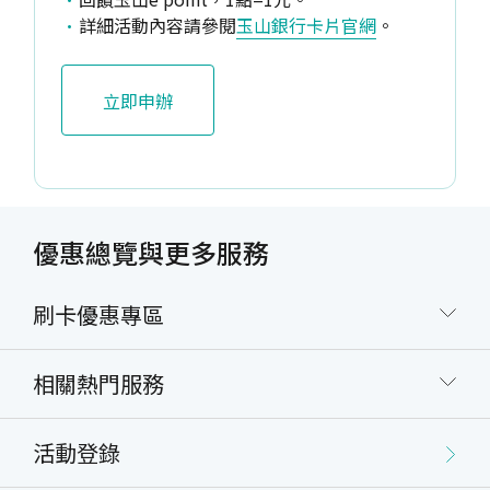
詳細活動內容請參閱
玉山銀行卡片官網
。
立即申辦
優惠總覽與更多服務
刷卡優惠專區
相關熱門服務
活動登錄