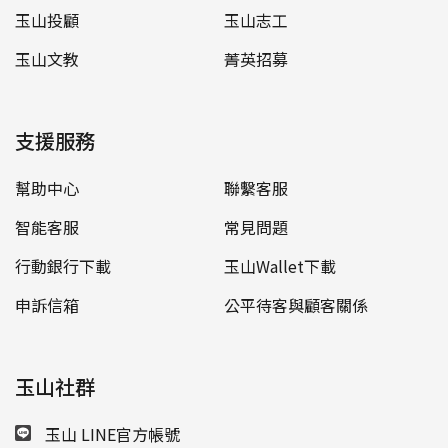
玉山投顧
玉山志工
玉山文教
菁英招募
支援服務
幫助中心
聯繫客服
智能客服
常見問題
行動銀行下載
玉山Wallet下載
申訴信箱
公平待客與顧客關係
玉山社群
玉山 LINE官方帳號