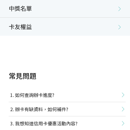
中獎名單
卡友權益
常見問題
如何查詢辦卡進度?
辦卡有缺資料，如何補件?
我想知道信用卡優惠活動內容?