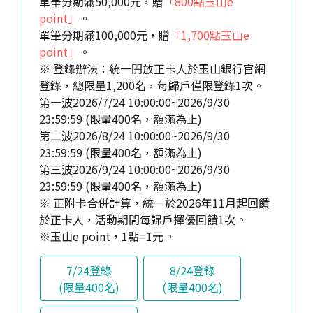
單筆分期滿50,000元，贈
「800點玉山e
point」
。
單筆分期滿100,000元，贈
「1,700點玉山e
point」
。
※ 登錄辦法：統一開放正卡人於玉山銀行官網
登錄，總限量1,200名，每歸戶僅限登錄1次。
第一波2026/7/24 10:00:00~2026/9/30
23:59:59 (限量400名，額滿為止)
第二波2026/8/24 10:00:00~2026/9/30
23:59:59 (限量400名，額滿為止)
第三波2026/9/24 10:00:00~2026/9/30
23:59:59 (限量400名，額滿為止)
※ 正附卡合併計算，統一於2026年11月起回饋
於正卡人，活動期間每歸戶擇優回饋1次。
※玉山e point，1點=1元。
7/24登錄
8/24登錄
(限量400名)
(限量400名)