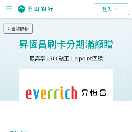
登入
百貨購物
昇恆昌刷卡分期滿額贈
最高享1,700點玉山e point回饋