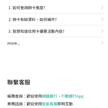
如何查詢辦卡進度?
辦卡有缺資料，如何補件?
我想知道信用卡優惠活動內容?
more...
聯繫客服
帳務查詢：歡迎使用
網路銀行
、
行動銀行App
業務諮詢：歡迎使用
智能客服
即時互動