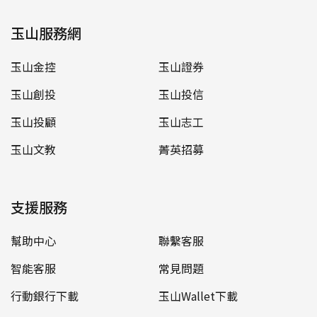
玉山服務網
玉山金控
玉山證券
玉山創投
玉山投信
玉山投顧
玉山志工
玉山文教
菁英招募
支援服務
幫助中心
聯繫客服
智能客服
常見問題
行動銀行下載
玉山Wallet下載