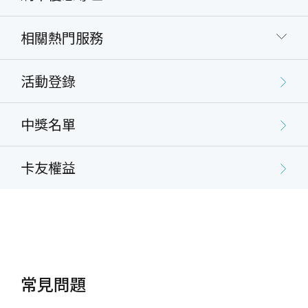
相關熱門服務
活動登錄
中獎名單
卡友權益
常見問題