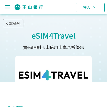
登入
3C通訊
eSIM4Travel
買eSIM刷玉山信用卡享八折優惠