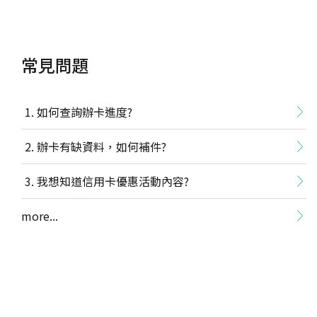
常見問題
如何查詢辦卡進度?
辦卡有缺資料，如何補件?
我想知道信用卡優惠活動內容?
more...