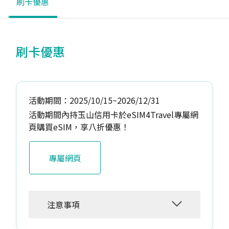
刷卡優惠
刷卡優惠
活動期間：2025/10/15~2026/12/31
活動期間內持玉山信用卡於eSIM4Travel專屬網
頁購買eSIM，享八折優惠！
專屬網頁
注意事項