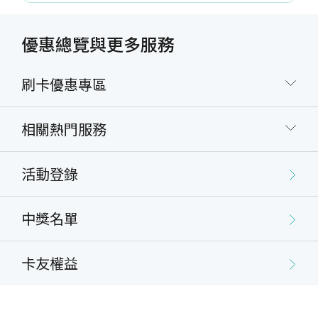
優惠總覽與更多服務
刷卡優惠專區
相關熱門服務
活動登錄
中獎名單
卡友權益