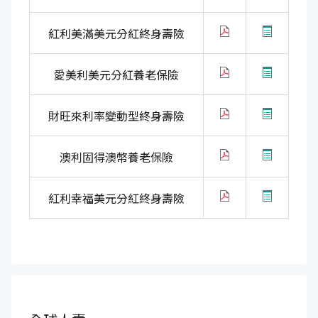
紅利美滿美元分紅終身壽險
愛美利美元分紅養老保險
財旺來利率變動型終身壽險
澳利固得澳幣養老保險
紅利幸福美元分紅終身壽險