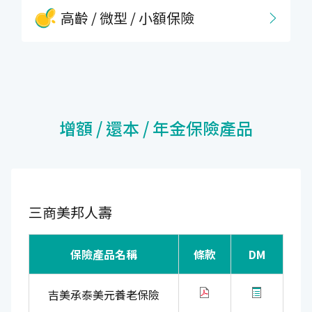
高齡 / 微型 / 小額保險
增額 / 還本 / 年金保險產品
三商美邦人壽
保險產品名稱
條款
DM
吉美承泰美元養老保險