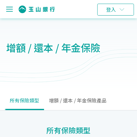
登入
增額 / 還本 / 年金保險
所有保險類型
增額 / 還本 / 年金保險產品
所有保險類型