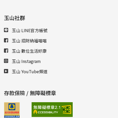
玉山社群
玉山 LINE官方帳號
玉山 招財納福喵喵
玉山 數位生活好康
玉山 Instagram
玉山 YouTube頻道
存款保險 / 無障礙標章