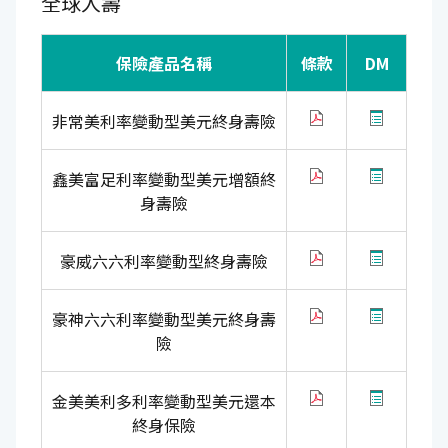
全球人壽
保險產品名稱
條款
DM
非常美利率變動型美元終身壽險
鑫美富足利率變動型美元增額終
身壽險
豪威六六利率變動型終身壽險
豪神六六利率變動型美元終身壽
險
金美美利多利率變動型美元還本
終身保險