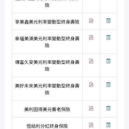
險
享美鑫美元利率變動型終身壽險
幸福美滿美元利率變動型終身壽
險
傳富久安美元利率變動型終身壽
險
美好未來美元利率變動型終身壽
險
美利固得美元養老保險
恆給利分紅終身保險