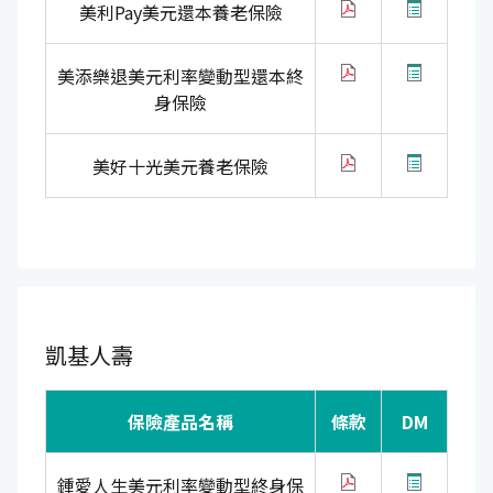
美利Pay美元還本養老保險
美添樂退美元利率變動型還本終
身保險
美好十光美元養老保險
凱基人壽
保險產品名稱
條款
DM
鍾愛人生美元利率變動型終身保