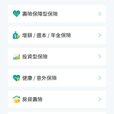
壽險保障型保險
增額 / 還本 / 年金保險
投資型保險
健康 / 意外保險
房貸壽險