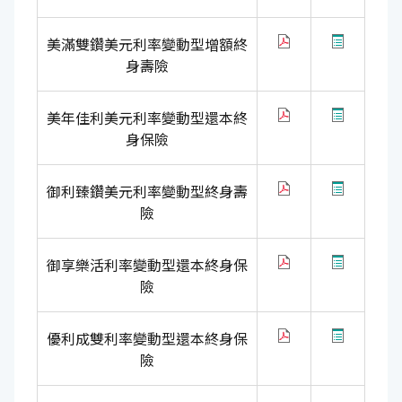
美滿雙鑽美元利率變動型增額終
身壽險
美年佳利美元利率變動型還本終
身保險
御利臻鑽美元利率變動型終身壽
險
御享樂活利率變動型還本終身保
險
優利成雙利率變動型還本終身保
險