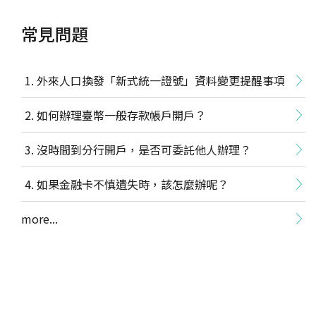
常見問題
外來人口換發「新式統一證號」資料變更提醒事項
如何辦理臺幣一般存款帳戶開戶？
沒時間到分行開戶，是否可委託他人辦理？
如果金融卡不慎遺失時，該怎麼辦呢？
more...