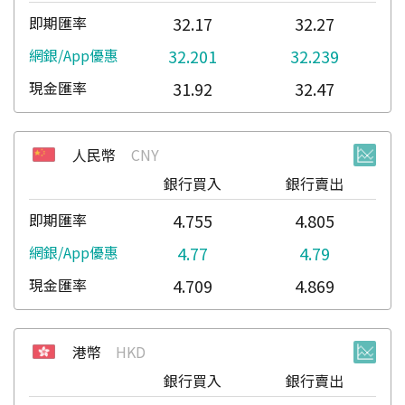
32.17
32.27
32.201
32.239
31.92
32.47
人民幣
CNY
銀行買入
銀行賣出
4.755
4.805
4.77
4.79
4.709
4.869
港幣
HKD
銀行買入
銀行賣出