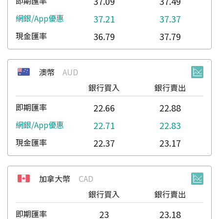
37.09
37.49
37.21
37.37
36.79
37.79
澳幣
AUD
銀行買入
銀行賣出
22.66
22.88
22.71
22.83
22.37
23.17
加拿大幣
CAD
銀行買入
銀行賣出
23
23.18