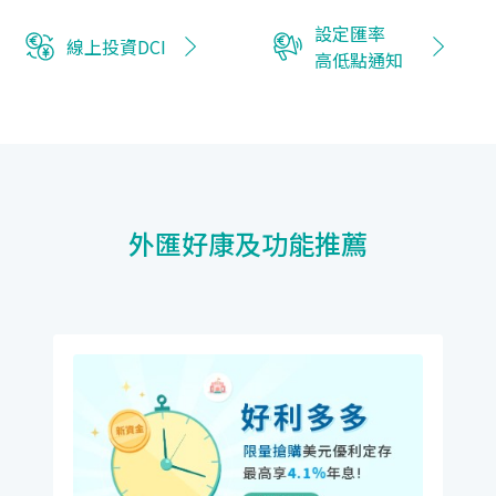
設定匯率
線上投資DCI
高低點通知
外匯好康及功能推薦