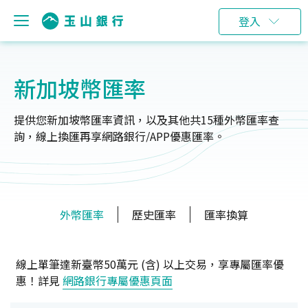
登入
新加坡幣匯率
提供您新加坡幣匯率資訊，以及其他共15種外幣匯率查
詢，線上換匯再享網路銀行/APP優惠匯率。
外幣匯率
歷史匯率
匯率換算
線上單筆達新臺幣50萬元 (含) 以上交易，享專屬匯率優
惠！詳見
網路銀行專屬優惠頁面