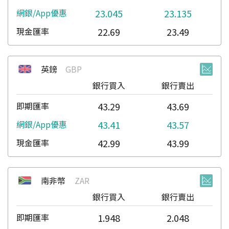
23.045
23.135
22.69
23.49
英鎊
GBP
銀行買入
銀行賣出
43.29
43.69
43.41
43.57
42.99
43.99
南非幣
ZAR
銀行買入
銀行賣出
1.948
2.048