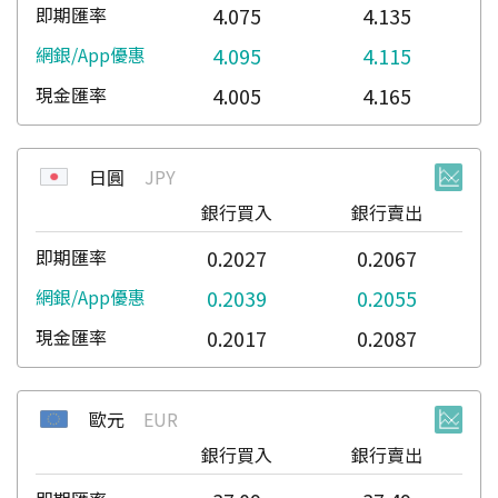
4.075
4.135
4.095
4.115
4.005
4.165
日圓
JPY
銀行買入
銀行賣出
0.2027
0.2067
0.2039
0.2055
0.2017
0.2087
歐元
EUR
銀行買入
銀行賣出