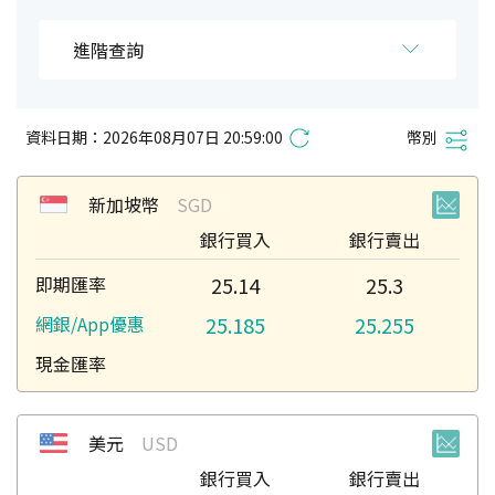
進階查詢
資料日期：
2026年08月07日 20:59:00
幣別
新加坡幣
SGD
銀行買入
銀行賣出
25.14
25.3
25.185
25.255
美元
USD
銀行買入
銀行賣出