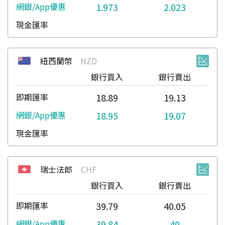
1.973
2.023
紐西蘭幣
NZD
銀行買入
銀行賣出
18.89
19.13
18.95
19.07
瑞士法郎
CHF
銀行買入
銀行賣出
39.79
40.05
39.84
40