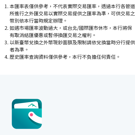
本匯率表僅供參考，不代表實際交易匯率，透過本行各管道
所進行之外匯交易以實際交易提供之匯率為準，可供交易之
幣別依本行當時規定辦理。
如遇市場匯率波動過大，或台北/國際匯市休市，本行將保
有取消結匯優惠或暫停換匯交易之權利。
以新臺幣兌換之外幣現鈔面額及限制請依兌換當時分行提供
者為準。
歷史匯率查詢資料僅供參考，本行不負擔任何責任。