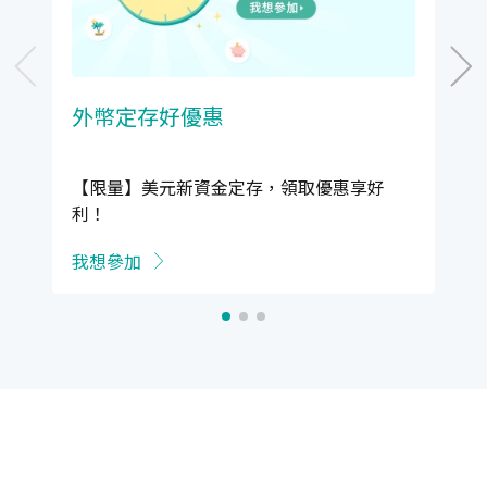
外幣定存好優惠
【限量】美元新資金定存，領取優惠享好
利！
我想參加