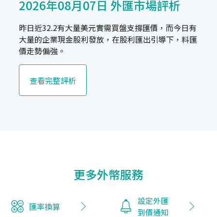
2026年08月07日 外匯市場評析
昨日近32.2有大量美元實需買盤支撐匯價，而今日有
大量的企業現金股利發放，在股利匯出引導下，料匯
價走勢偏強。
查看完整評析
更多外幣服務
設定外匯
匯率換算
到價通知