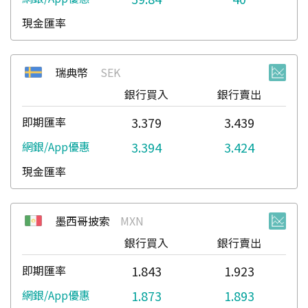
瑞典幣
SEK
銀行買入
銀行賣出
3.379
3.439
3.394
3.424
墨西哥披索
MXN
銀行買入
銀行賣出
1.843
1.923
1.873
1.893