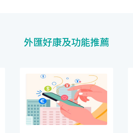
外匯好康及功能推薦