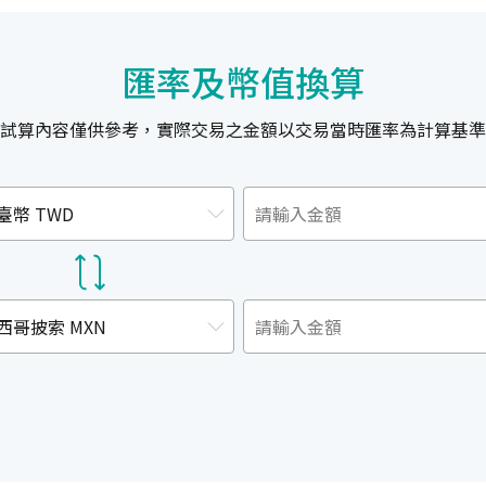
匯率及幣值換算
試算內容僅供參考，實際交易之金額以交易當時匯率為計算基準
臺幣 TWD
西哥披索 MXN