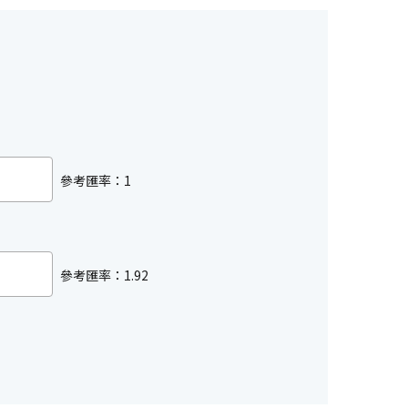
參考匯率：1
參考匯率：1.92