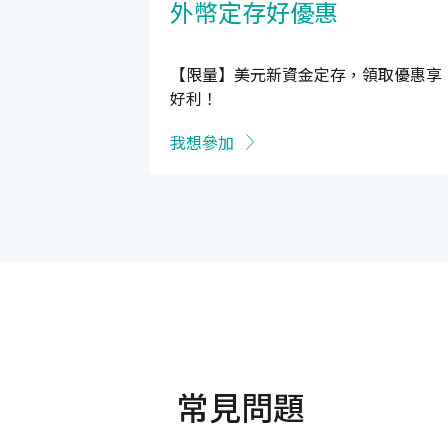
外幣定存好優惠
【限量】美元新資金定存，領取優惠享
好利！
我想參加
常見問題