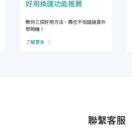
好用換匯功能推薦
教你三招好用方法，再也不怕錯過買外
幣時機！
了解更多
聯繫客服