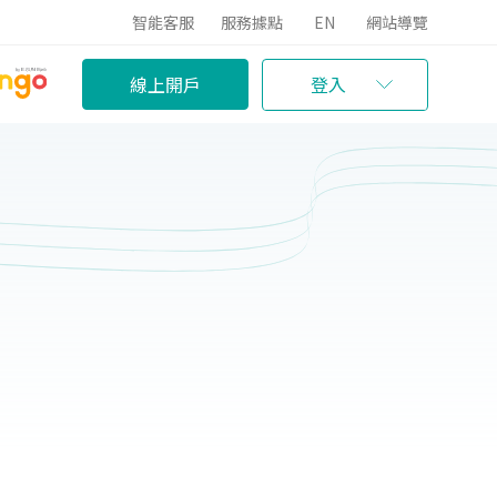
智能客服
服務據點
EN
網站導覽
線上開戶
登入