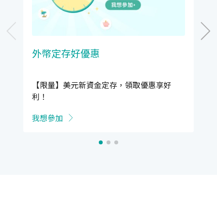
外幣定存好優惠
【限量】美元新資金定存，領取優惠享好
利！
我想參加