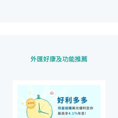
外匯好康及功能推薦