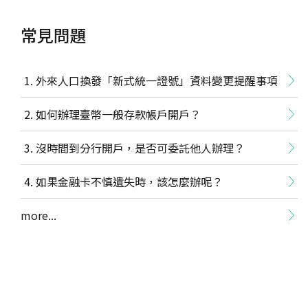
常見問題
外來人口換發「新式統一證號」資料變更提醒事項
如何辦理臺幣一般存款帳戶開戶？
沒時間到分行開戶，是否可委託他人辦理？
如果金融卡不慎遺失時，該怎麼辦呢？
more...