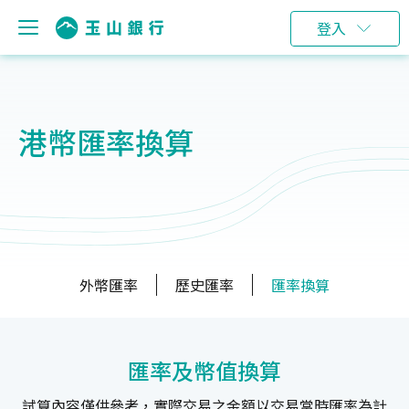
登入
港幣匯率換算
外幣匯率
歷史匯率
匯率換算
匯率及幣值換算
試算內容僅供參考，實際交易之金額以交易當時匯率為計