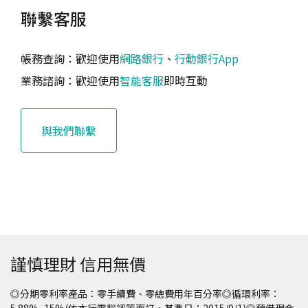
聯繫客服
帳務查詢：歡迎使用
網路銀行
、
行動銀行App
業務諮詢：歡迎使用
智能客服
即時互動
與我們聯繫
謹慎理財 信用無價
◎分期零利率產品：零手續費、零總費用年百分率◎循環利率：