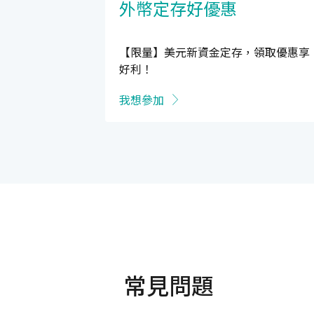
外幣定存好優惠
【限量】美元新資金定存，領取優惠享
好利！
我想參加
常見問題