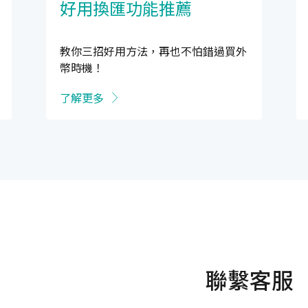
好用換匯功能推薦
教你三招好用方法，再也不怕錯過買外
幣時機！
了解更多
聯繫客服