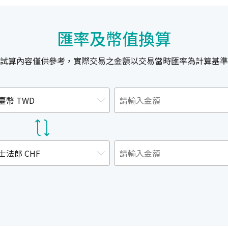
匯率及幣值換算
試算內容僅供參考，實際交易之金額以交易當時匯率為計算基準
臺幣 TWD
士法郎 CHF