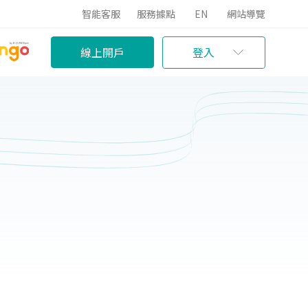
智能客服
服務據點
EN
網站導覽
線上開戶
登入