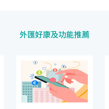
外匯好康及功能推薦