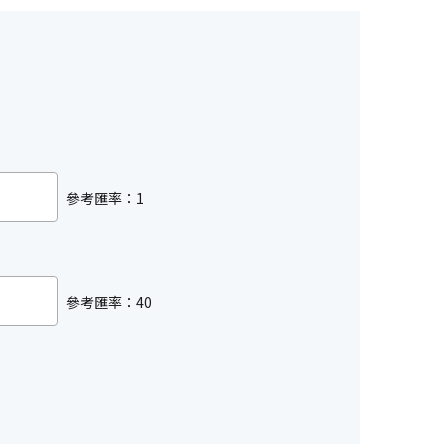
參考匯率：1
參考匯率：40