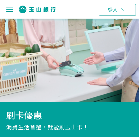
登入
刷卡優惠
消費生活首選，就愛刷玉山卡！