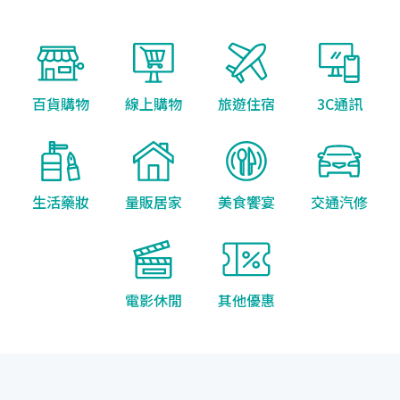
百貨購物
線上購物
旅遊住宿
3C通訊
生活藥妝
量販居家
美食饗宴
交通汽修
電影休閒
其他優惠