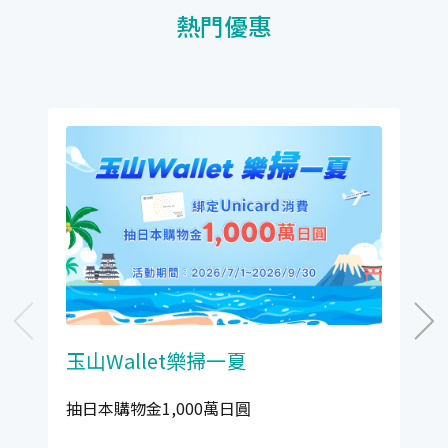
熱門優惠
玉山Wallet樂掃一夏
抽日本購物金1,000萬日圓