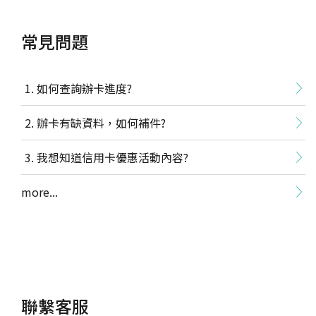
常見問題
如何查詢辦卡進度?
辦卡有缺資料，如何補件?
我想知道信用卡優惠活動內容?
more...
聯繫客服