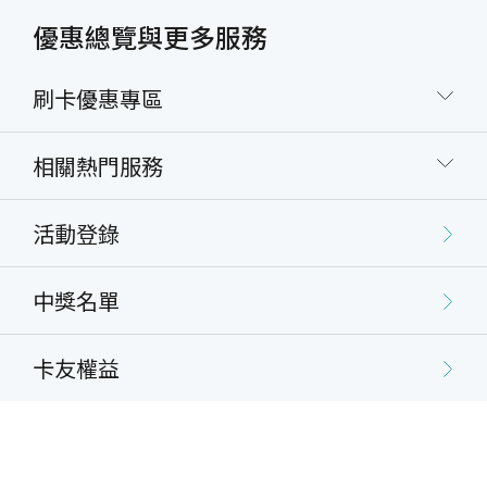
優惠總覽與更多服務
刷卡優惠專區
相關熱門服務
活動登錄
中獎名單
卡友權益