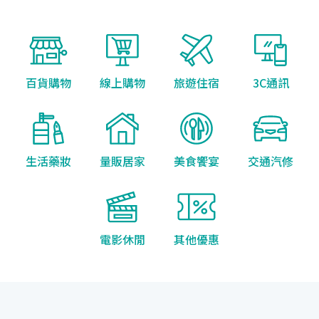
百貨購物
線上購物
旅遊住宿
3C通訊
生活藥妝
量販居家
美食饗宴
交通汽修
電影休閒
其他優惠