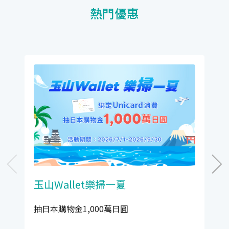
熱門優惠
玉山Wallet樂掃一夏
抽日本購物金1,000萬日圓