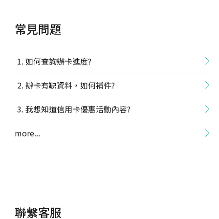
常見問題
如何查詢辦卡進度?
辦卡有缺資料，如何補件?
我想知道信用卡優惠活動內容?
more...
聯繫客服