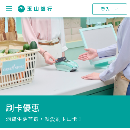
登入
刷卡優惠
消費生活首選，就愛刷玉山卡！