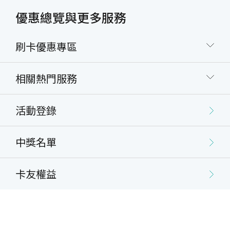
優惠總覽與更多服務
刷卡優惠專區
相關熱門服務
活動登錄
中獎名單
卡友權益