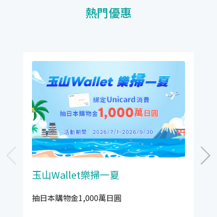
熱門優惠
玉山Wallet樂掃一夏
抽日本購物金1,000萬日圓