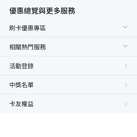
優惠總覽與更多服務
刷卡優惠專區
相關熱門服務
活動登錄
中獎名單
卡友權益