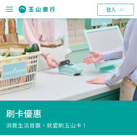
登入
刷卡優惠
消費生活首選，就愛刷玉山卡！