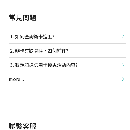
常見問題
如何查詢辦卡進度?
辦卡有缺資料，如何補件?
我想知道信用卡優惠活動內容?
more...
聯繫客服