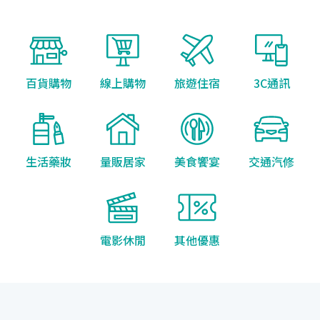
百貨購物
線上購物
旅遊住宿
3C通訊
生活藥妝
量販居家
美食饗宴
交通汽修
電影休閒
其他優惠