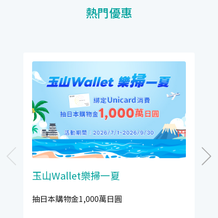
熱門優惠
玉山Wallet樂掃一夏
抽日本購物金1,000萬日圓