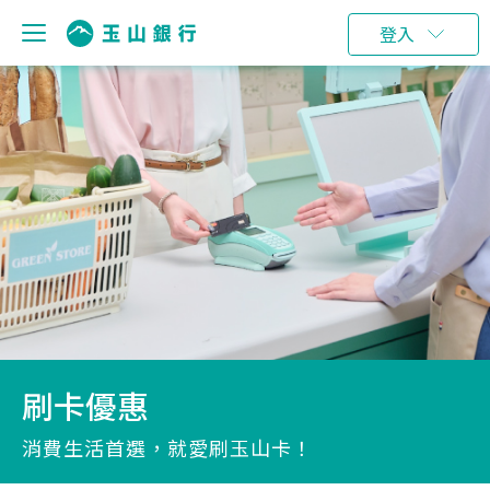
登入
刷卡優惠
消費生活首選，就愛刷玉山卡！