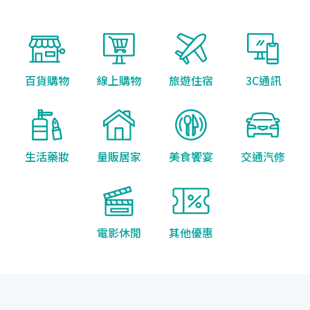
百貨購物
線上購物
旅遊住宿
3C通訊
生活藥妝
量販居家
美食饗宴
交通汽修
電影休閒
其他優惠