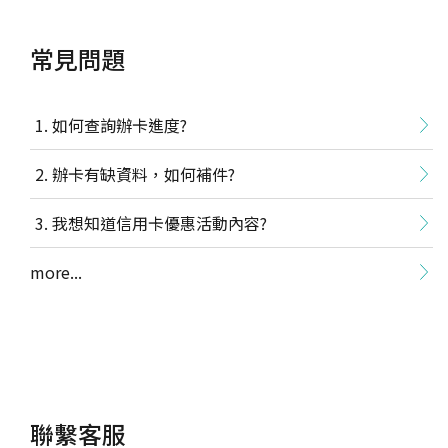
常見問題
如何查詢辦卡進度?
辦卡有缺資料，如何補件?
我想知道信用卡優惠活動內容?
more...
聯繫客服