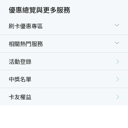
優惠總覽與更多服務
刷卡優惠專區
相關熱門服務
活動登錄
中獎名單
卡友權益