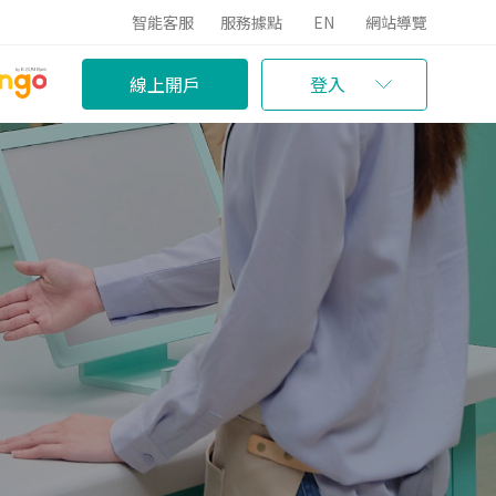
智能客服
服務據點
EN
網站導覽
線上開戶
登入