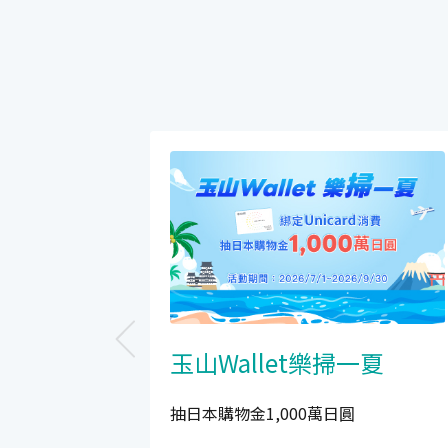
玉山Wallet樂掃一夏
抽日本購物金1,000萬日圓