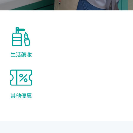
生活藥妝
其他優惠