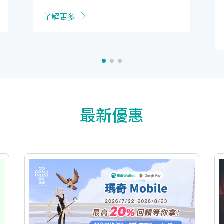
了解更多
最新優惠