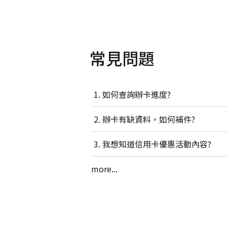
常見問題
如何查詢辦卡進度?
辦卡有缺資料，如何補件?
我想知道信用卡優惠活動內容?
more...