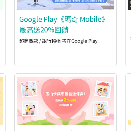
Google Play《瑪奇 Mobile》
最高送20%回饋
超商繳款 / 銀行轉帳 盡在Google Play​