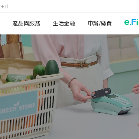
於玉山
產品與服務
生活金融
申辦/繳費