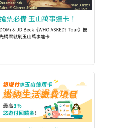
搶票必備 玉山萬事達卡！
DOMi & JD Beck《WHO ASKED? Tour》優
先購票就刷玉山萬事達卡