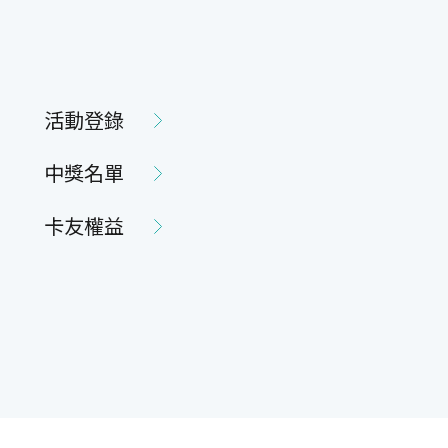
活動登錄
中獎名單
卡友權益