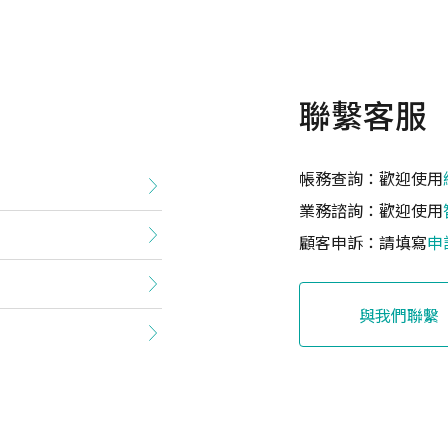
聯繫客服
帳務查詢：歡迎使用
業務諮詢：歡迎使用
顧客申訴：請填寫
申
與我們聯繫