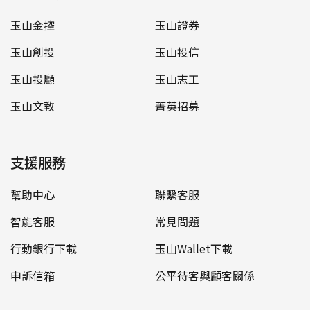
玉山金控
玉山證券
玉山創投
玉山投信
玉山投顧
玉山志工
玉山文教
菁英招募
支援服務
幫助中心
聯繫客服
智能客服
常見問題
行動銀行下載
玉山Wallet下載
申訴信箱
公平待客與顧客關係