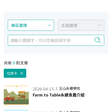
共有
9
則文章
信用卡
2026-04-15
/
玉山永續學院
Farm to Table永續食農介紹