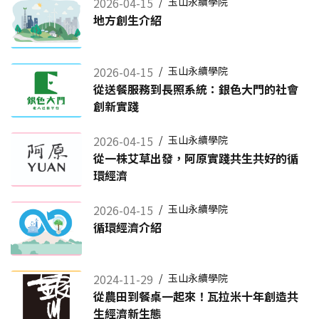
2026-04-15
/
玉山永續學院
地方創生介紹
2026-04-15
/
玉山永續學院
從送餐服務到長照系統：銀色大門的社會
創新實踐
2026-04-15
/
玉山永續學院
從一株艾草出發，阿原實踐共生共好的循
環經濟
2026-04-15
/
玉山永續學院
循環經濟介紹
2024-11-29
/
玉山永續學院
從農田到餐桌一起來！瓦拉米十年創造共
生經濟新生態