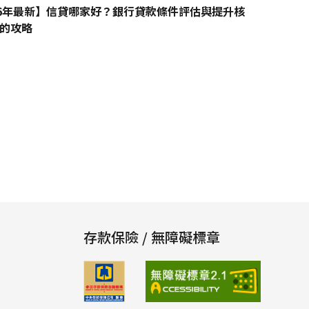
26年最新】信貸哪家好？銀行貸款條件評估與提升核
的攻略
存款保險 / 無障礙標章