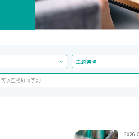
2026-